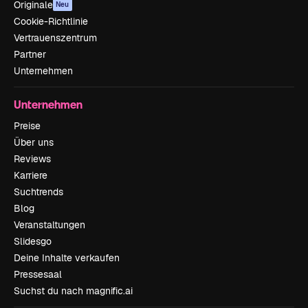
Originale
Neu
Cookie-Richtlinie
Vertrauenszentrum
Partner
Unternehmen
Unternehmen
Preise
Über uns
Reviews
Karriere
Suchtrends
Blog
Veranstaltungen
Slidesgo
Deine Inhalte verkaufen
Pressesaal
Suchst du nach magnific.ai