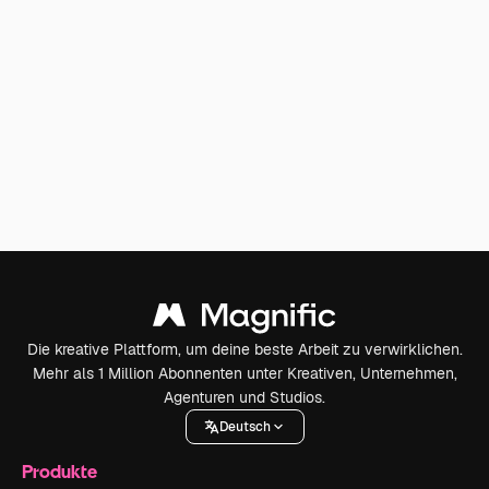
Die kreative Plattform, um deine beste Arbeit zu verwirklichen.
Mehr als 1 Million Abonnenten unter Kreativen, Unternehmen,
Agenturen und Studios.
Deutsch
Produkte