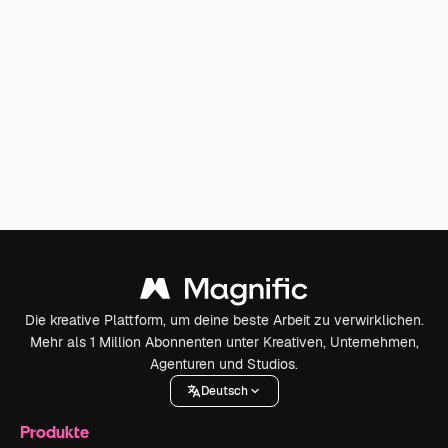
Die kreative Plattform, um deine beste Arbeit zu verwirklichen.
Mehr als 1 Million Abonnenten unter Kreativen, Unternehmen,
Agenturen und Studios.
Deutsch
Produkte