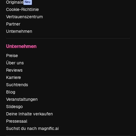
Originale
Neu
Cookie-Richtlinie
Vertrauenszentrum
Partner
Unternehmen
Unternehmen
Preise
Über uns
Reviews
Karriere
Suchtrends
Blog
Veranstaltungen
Slidesgo
Deine Inhalte verkaufen
Pressesaal
Suchst du nach magnific.ai