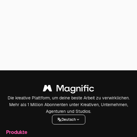
Die kreative Plattform, um deine beste Arbeit zu verwirklichen.
Mehr als 1 Million Abonnenten unter Kreativen, Unternehmen,
Agenturen und Studios.
Deutsch
Produkte