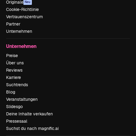
Originale
Neu
Cookie-Richtlinie
Vertrauenszentrum
Partner
Unternehmen
Unternehmen
Preise
Über uns
Reviews
Karriere
Suchtrends
Blog
Veranstaltungen
Slidesgo
Deine Inhalte verkaufen
Pressesaal
Suchst du nach magnific.ai