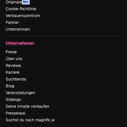
Originale
Neu
Cookie-Richtlinie
Vertrauenszentrum
Partner
Unternehmen
Unternehmen
Preise
Über uns
Reviews
Karriere
Suchtrends
Blog
Veranstaltungen
Slidesgo
Deine Inhalte verkaufen
Pressesaal
Suchst du nach magnific.ai