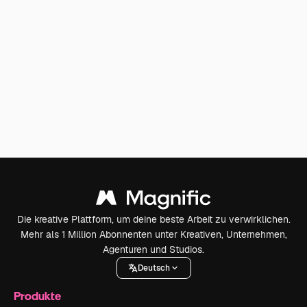
Die kreative Plattform, um deine beste Arbeit zu verwirklichen.
Mehr als 1 Million Abonnenten unter Kreativen, Unternehmen,
Agenturen und Studios.
Deutsch
Produkte