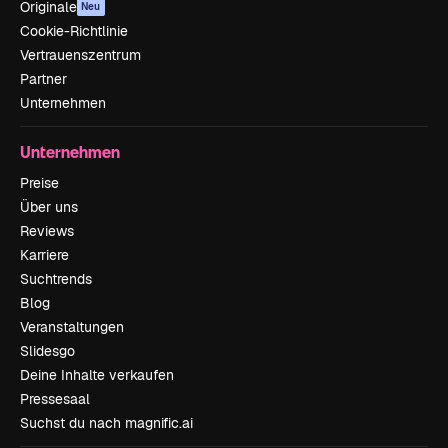
Originale
Neu
Cookie-Richtlinie
Vertrauenszentrum
Partner
Unternehmen
Unternehmen
Preise
Über uns
Reviews
Karriere
Suchtrends
Blog
Veranstaltungen
Slidesgo
Deine Inhalte verkaufen
Pressesaal
Suchst du nach magnific.ai