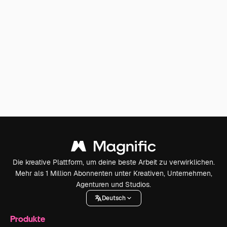
Die kreative Plattform, um deine beste Arbeit zu verwirklichen.
Mehr als 1 Million Abonnenten unter Kreativen, Unternehmen,
Agenturen und Studios.
Deutsch
Produkte