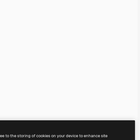
ree to the storing of cookies on your device to enhance site