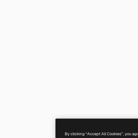
By clicking “Accept All Cookies”, you ag