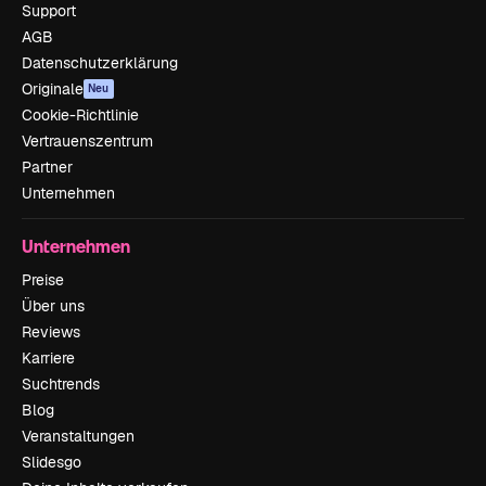
Support
AGB
Datenschutzerklärung
Originale
Neu
Cookie-Richtlinie
Vertrauenszentrum
Partner
Unternehmen
Unternehmen
Preise
Über uns
Reviews
Karriere
Suchtrends
Blog
Veranstaltungen
Slidesgo