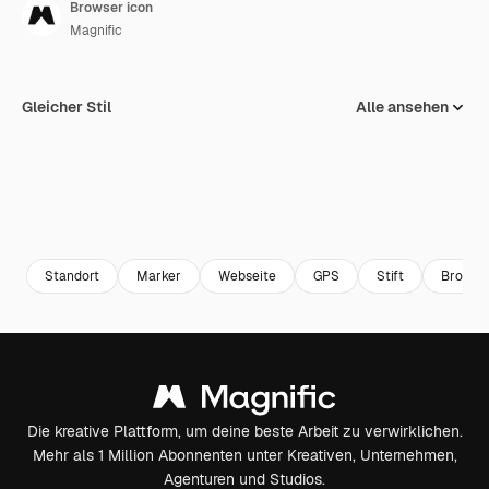
Browser icon
Magnific
Gleicher Stil
Alle ansehen
Standort
Marker
Webseite
GPS
Stift
Browse
Die kreative Plattform, um deine beste Arbeit zu verwirklichen.
Mehr als 1 Million Abonnenten unter Kreativen, Unternehmen,
Agenturen und Studios.