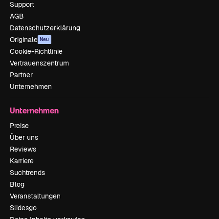
Support
AGB
Datenschutzerklärung
Originale
Neu
Cookie-Richtlinie
Vertrauenszentrum
Partner
Unternehmen
Unternehmen
Preise
Über uns
Reviews
Karriere
Suchtrends
Blog
Veranstaltungen
Slidesgo