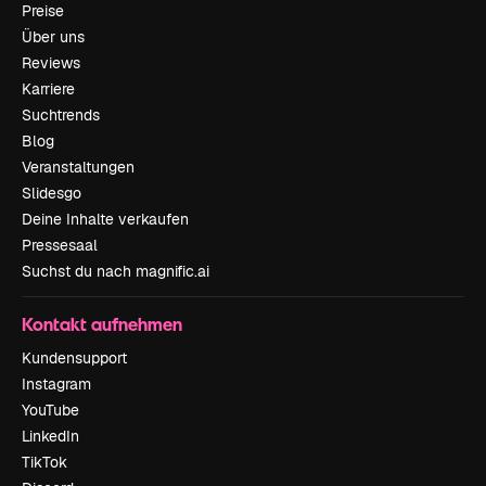
Preise
Über uns
Reviews
Karriere
Suchtrends
Blog
Veranstaltungen
Slidesgo
Deine Inhalte verkaufen
Pressesaal
Suchst du nach magnific.ai
Kontakt aufnehmen
Kundensupport
Instagram
YouTube
LinkedIn
TikTok