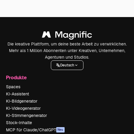
Die kreative Plattform, um deine beste Arbeit zu verwirklichen.
Mehr als 1 Million Abonnenten unter Kreativen, Unternehmen,
Agenturen und Studios.
Deutsch
Produkte
Spaces
KI-Assistent
KI-Bildgenerator
KI-Videogenerator
KI-Stimmengenerator
Stock-Inhalte
MCP für Claude/ChatGPT
Neu