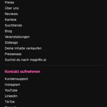
Preise
Über uns
Reviews
Karriere
Suchtrends
Blog
Veranstaltungen
Slidesgo
Deine Inhalte verkaufen
Pressesaal
Suchst du nach magnific.ai
Kontakt aufnehmen
Kundensupport
Instagram
YouTube
LinkedIn
TikTok