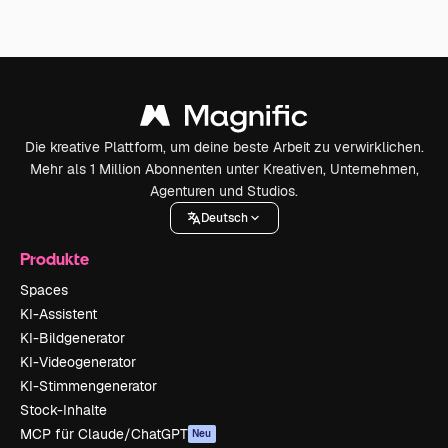
Die kreative Plattform, um deine beste Arbeit zu verwirklichen.
Mehr als 1 Million Abonnenten unter Kreativen, Unternehmen,
Agenturen und Studios.
Deutsch
Produkte
Spaces
KI-Assistent
KI-Bildgenerator
KI-Videogenerator
KI-Stimmengenerator
Stock-Inhalte
MCP für Claude/ChatGPT
Neu