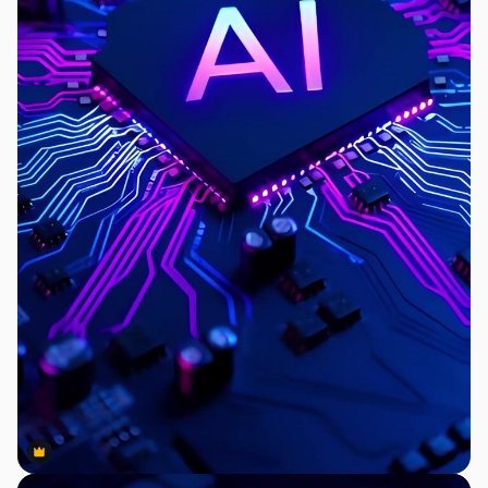
Premium
Premium