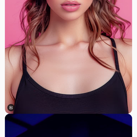
Generiert von KI