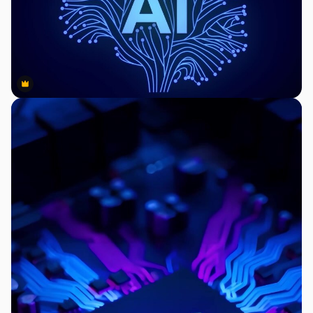
Premium
Premium