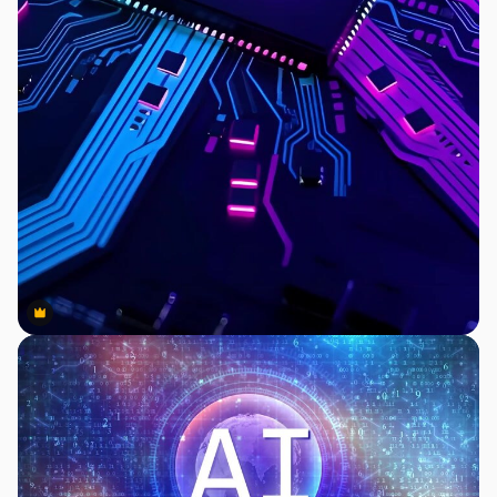
Premium
Premium