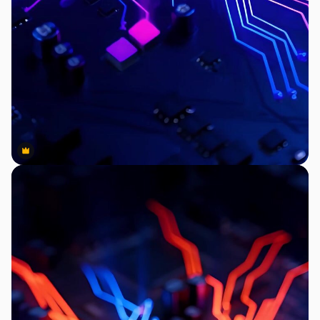
Premium
Premium