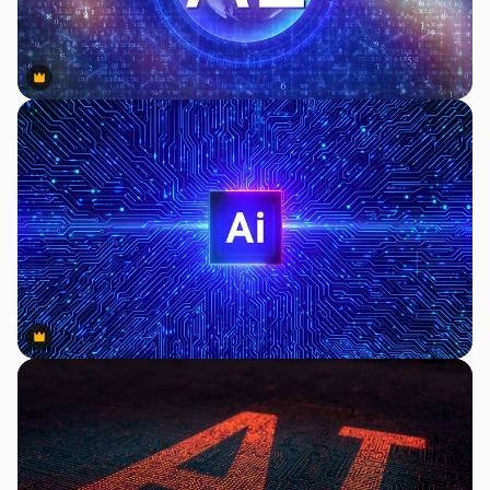
Premium
Premium
Premium
Premium