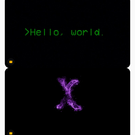
Premium
Premium