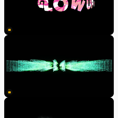
Premium
Premium
Premium
Premium