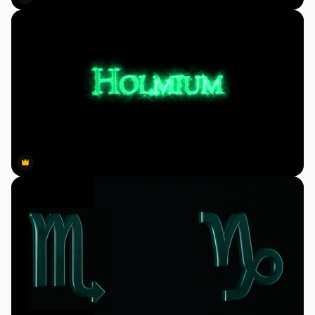
Premium
Premium
Premium
Premium