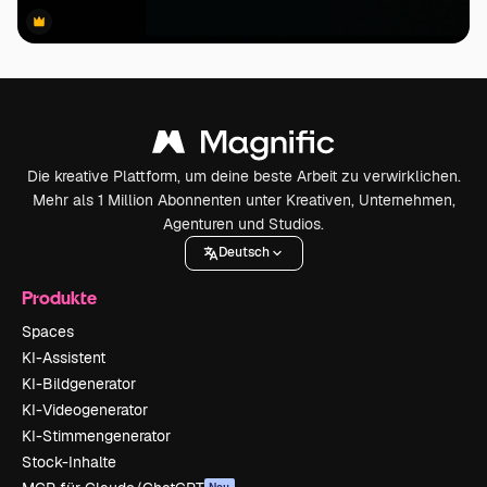
Premium
Premium
Die kreative Plattform, um deine beste Arbeit zu verwirklichen.
Mehr als 1 Million Abonnenten unter Kreativen, Unternehmen,
Agenturen und Studios.
Deutsch
Produkte
Spaces
KI-Assistent
KI-Bildgenerator
KI-Videogenerator
KI-Stimmengenerator
Stock-Inhalte