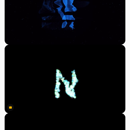
Premium
Premium