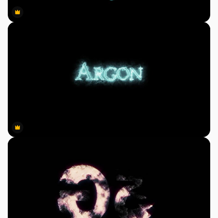
Premium
Premium
Premium
Premium