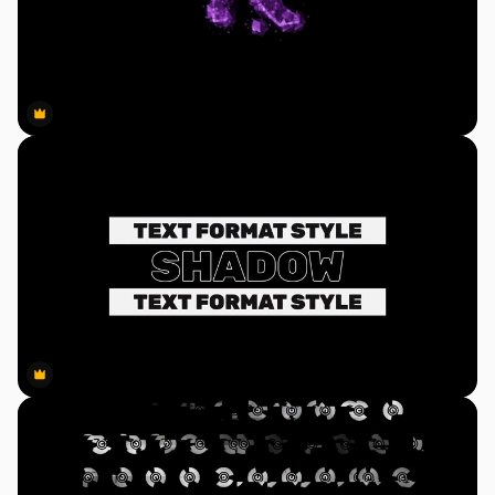
Premium
Premium
Premium
Premium