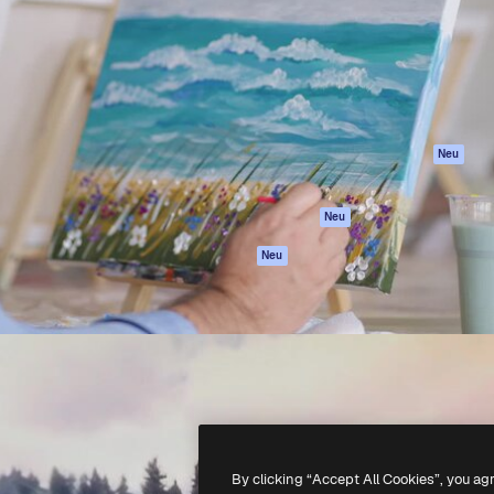
attform, um deine beste
Spaces
Academy
klichen. Mehr als 1 Million
KI-Assistent
Dokumentation
er Kreativen, Unternehmen,
KI-Bildgenerator
Support
Studios.
KI-Videogenerator
AGB
KI-
Datenschutzerkl
Stimmengenerator
Originale
Neu
Stock-Inhalte
Cookie-Richtlinie
MCP für
Vertrauenszentr
Neu
Claude/ChatGPT
Partner
Agenten
Neu
Unternehmen
API
Mobile App
Alle Magnific-Tools
-
2026
Freepik Company S.L.U.
Alle Rechte vorbehalten
.
By clicking “Accept All Cookies”, you ag