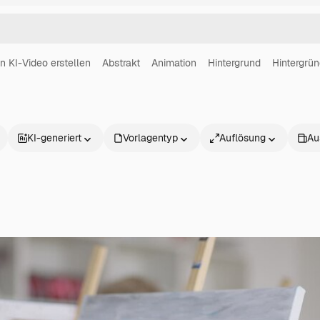
in KI-Video erstellen
Abstrakt
Animation
Hintergrund
Hintergrü
KI-generiert
Vorlagentyp
Auflösung
Au
Produkte
Loslegen