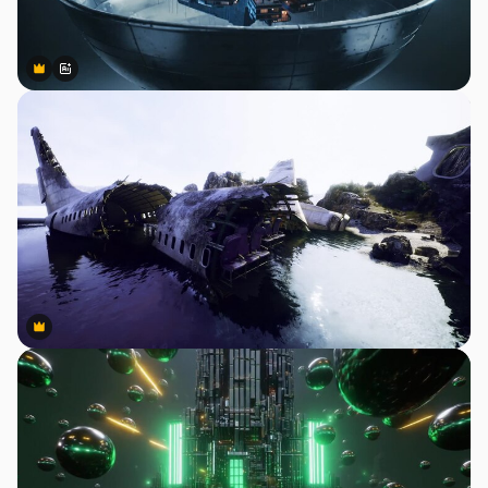
Premium
Premium
Generiert von KI
Premium
Premium