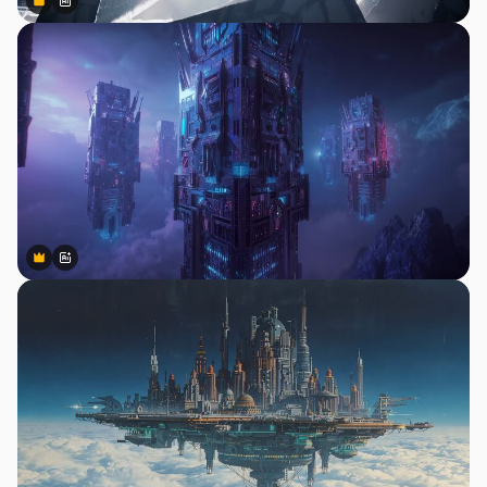
Premium
Premium
Generiert von KI
Premium
Premium
Generiert von KI