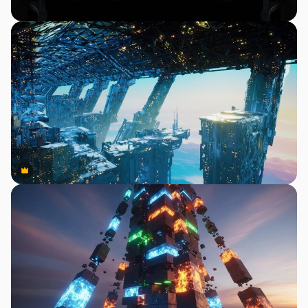
Premium
Premium