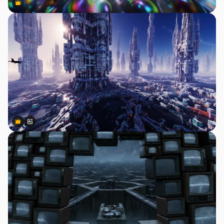
Premium
Premium
Premium
Premium
Generiert von KI