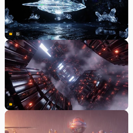
Premium
Premium
Generiert von KI
Premium
Premium