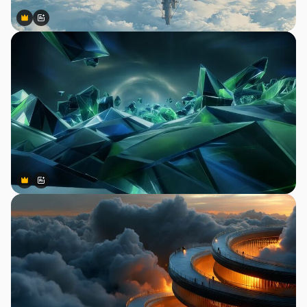
Premium
Premium
Generiert von KI
Premium
Premium
Generiert von KI