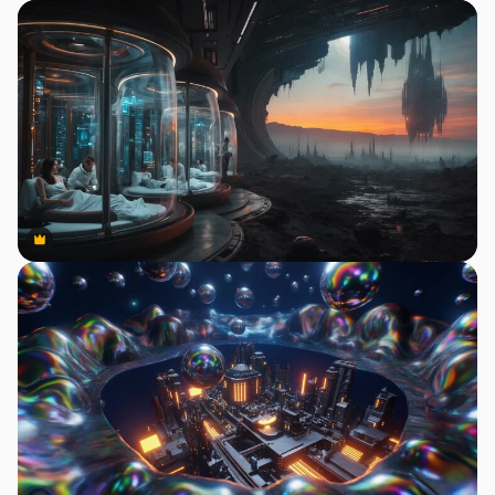
Premium
Premium