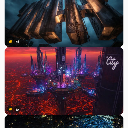
Premium
Premium
Generiert von KI
Premium
Premium
Generiert von KI