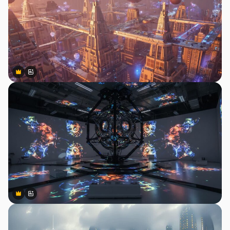
Premium
Premium
Generiert von KI
Premium
Premium
Generiert von KI