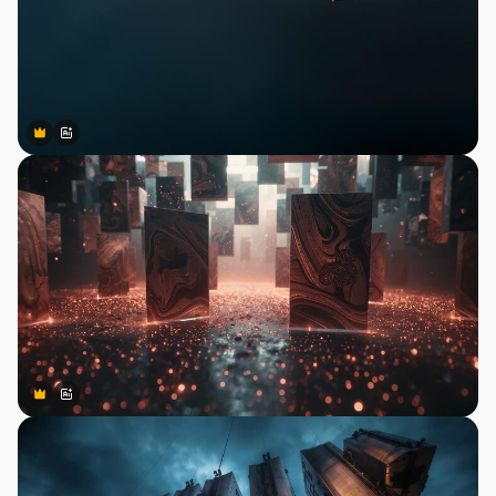
Premium
Premium
Generiert von KI
Premium
Premium
Generiert von KI