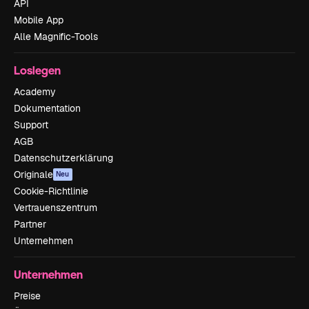
API
Mobile App
Alle Magnific-Tools
Loslegen
Academy
Dokumentation
Support
AGB
Datenschutzerklärung
Originale
Neu
Cookie-Richtlinie
Vertrauenszentrum
Partner
Unternehmen
Unternehmen
Preise