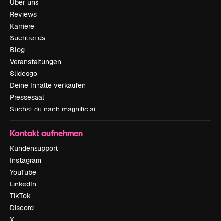
Über uns
Reviews
Karriere
Suchtrends
Blog
Veranstaltungen
Slidesgo
Deine Inhalte verkaufen
Pressesaal
Suchst du nach magnific.ai
Kontakt aufnehmen
Kundensupport
Instagram
YouTube
LinkedIn
TikTok
Discord
X