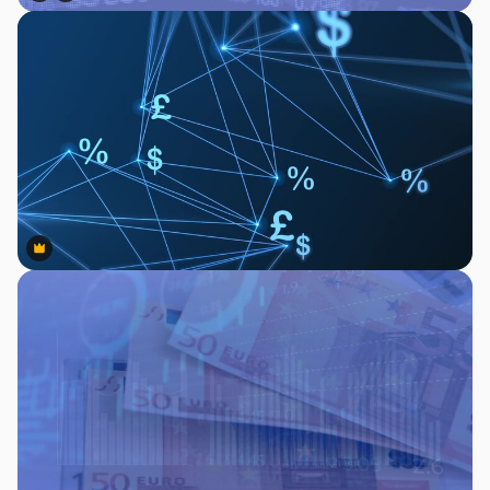
Premium
Premium