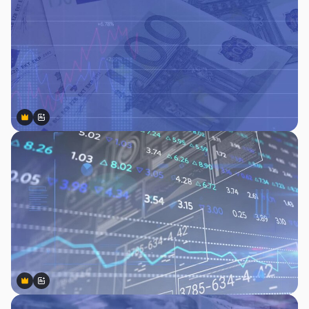
Premium
Premium
Generiert von KI
Premium
Premium
Generiert von KI