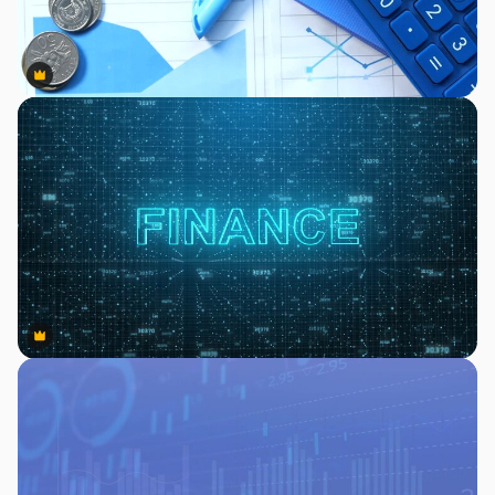
Premium
Premium
Premium
Premium