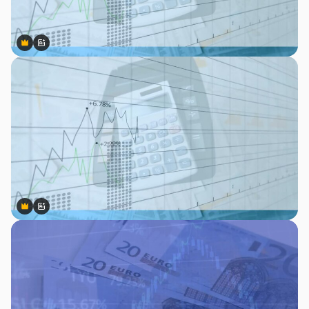
Premium
Premium
Generiert von KI
Premium
Premium
Generiert von KI