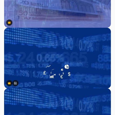
Premium
Premium
Premium
Premium
Generiert von KI