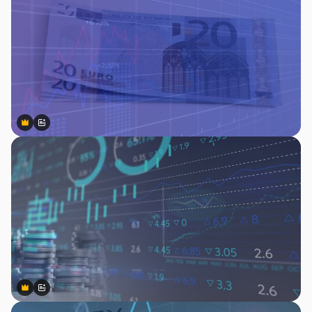
Premium
Premium
Generiert von KI
Premium
Premium
Generiert von KI