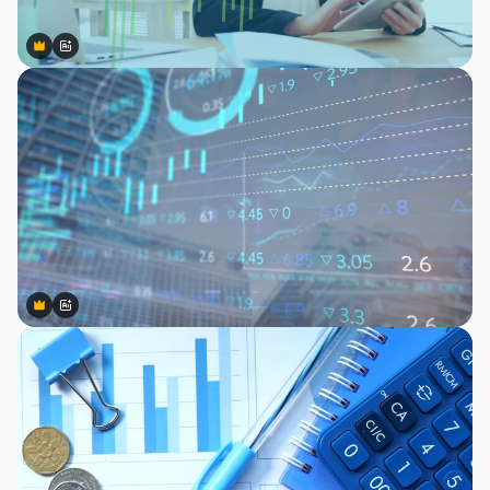
Premium
Premium
Generiert von KI
Premium
Premium
Generiert von KI