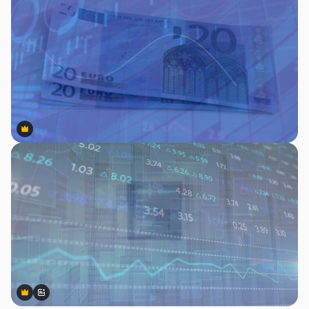
Premium
Premium
Premium
Premium
Generiert von KI