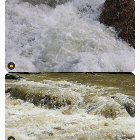
Premium
Premium