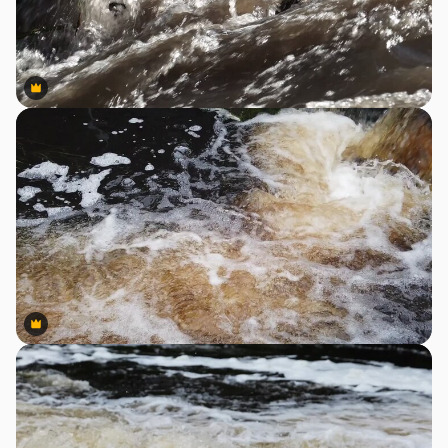
Premium
Premium
Premium
Premium