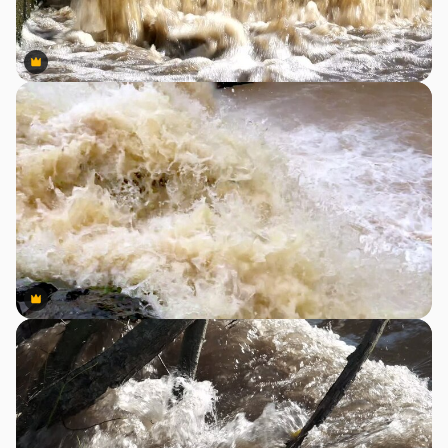
Premium
Premium
Premium
Premium