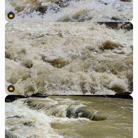
Premium
Premium
Premium
Premium