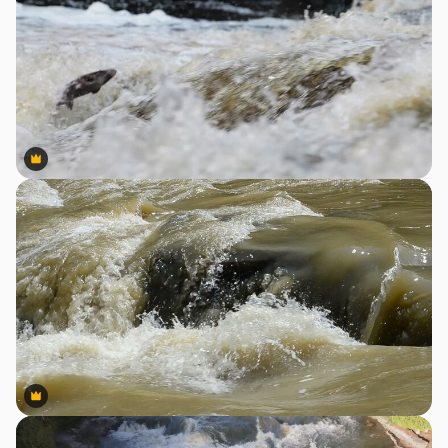
Premium
Premium
Premium
Premium