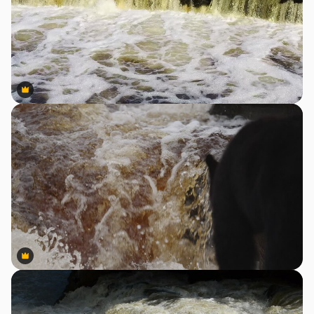
Premium
Premium
Premium
Premium