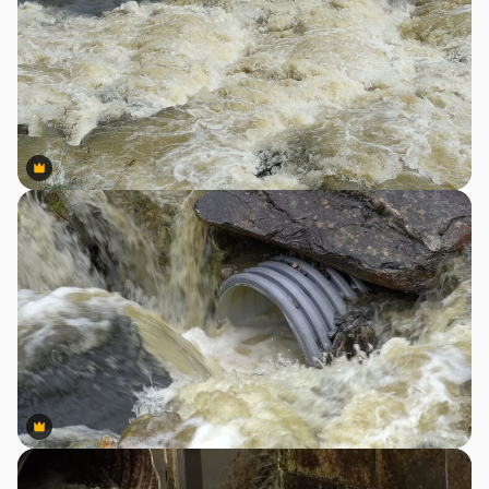
Premium
Premium
Premium
Premium