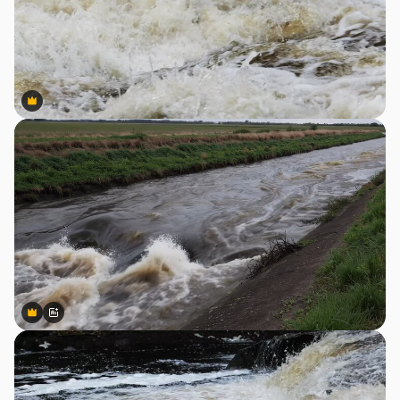
Premium
Premium
Premium
Premium
Generiert von KI