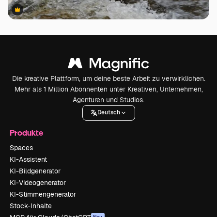
Premium
Premium
Die kreative Plattform, um deine beste Arbeit zu verwirklichen.
Mehr als 1 Million Abonnenten unter Kreativen, Unternehmen,
Agenturen und Studios.
Deutsch
Produkte
Spaces
KI-Assistent
KI-Bildgenerator
KI-Videogenerator
KI-Stimmengenerator
Stock-Inhalte