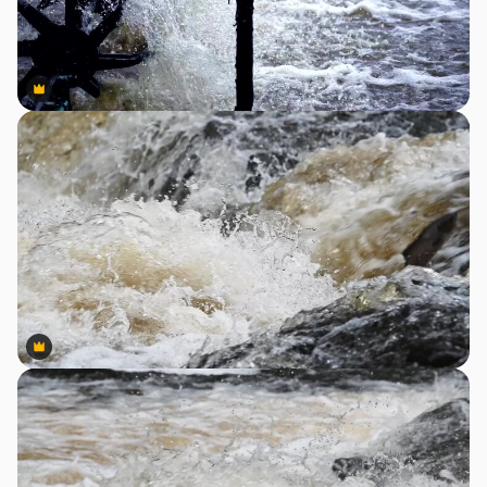
Premium
Premium
Premium
Premium