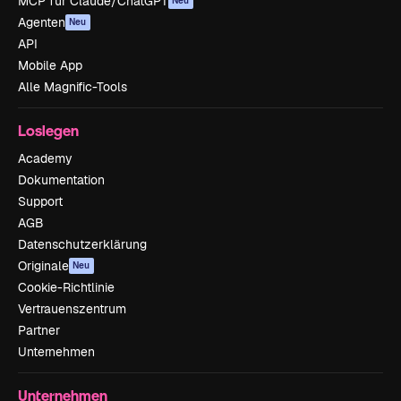
MCP für Claude/ChatGPT
Neu
Agenten
Neu
API
Mobile App
Alle Magnific-Tools
Loslegen
Academy
Dokumentation
Support
AGB
Datenschutzerklärung
Originale
Neu
Cookie-Richtlinie
Vertrauenszentrum
Partner
Unternehmen
Unternehmen