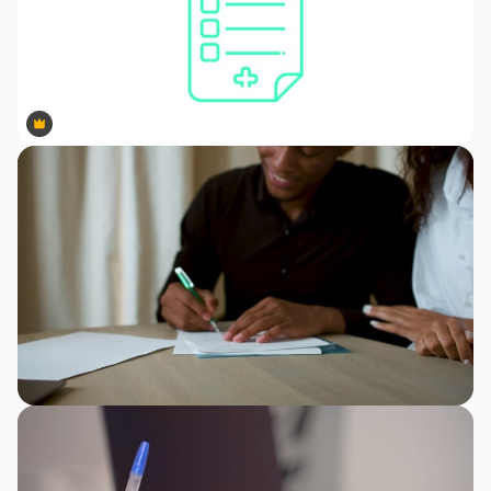
Premium
Premium