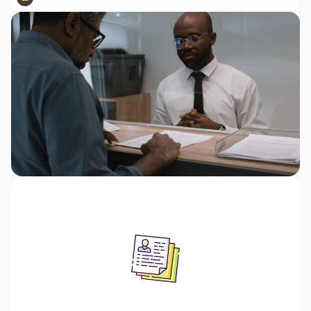
Premium
Premium