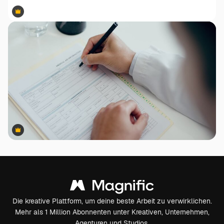
Premium
Premium
Premium
Premium
Die kreative Plattform, um deine beste Arbeit zu verwirklichen.
Mehr als 1 Million Abonnenten unter Kreativen, Unternehmen,
Agenturen und Studios.