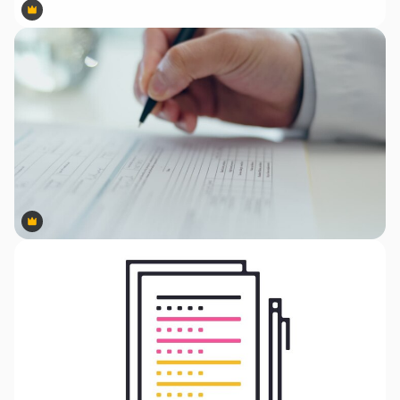
Premium
Premium
Premium
Premium