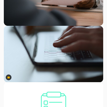
Premium
Premium