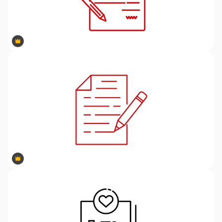
Premium
Premium
Premium
Premium