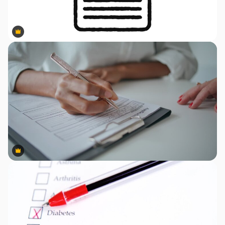
Premium
Premium
Premium
Premium