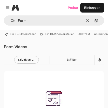
Magnific
Preise
Einloggen
Close menu
Löschen
Nach B
Ein KI-Bild erstellen
Ein KI-Video erstellen
Abstrakt
Animation
Form Videos
Videos
Filter