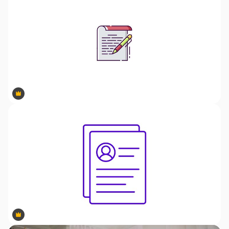
Premium
Premium
Premium
Premium