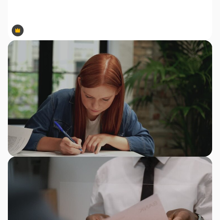
Premium
Premium