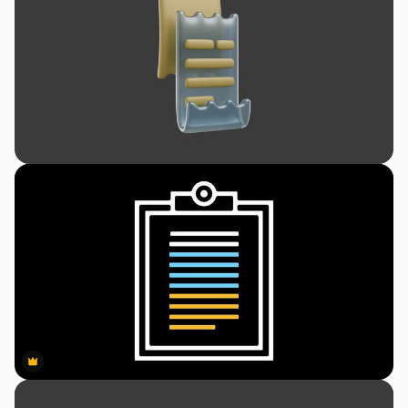
Premium
Premium