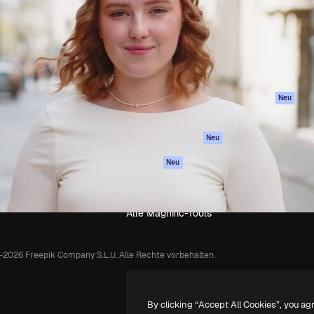
attform, um deine beste
Spaces
Academy
klichen. Mehr als 1 Million
KI-Assistent
Dokumentation
er Kreativen, Unternehmen,
KI-Bildgenerator
Support
Studios.
KI-Videogenerator
AGB
KI-
Datenschutzerkl
Stimmengenerator
Originale
Neu
Stock-Inhalte
Cookie-Richtlinie
MCP für
Vertrauenszentr
Neu
Claude/ChatGPT
Partner
Agenten
Neu
Unternehmen
API
Mobile App
Alle Magnific-Tools
-
2026
Freepik Company S.L.U.
Alle Rechte vorbehalten
.
By clicking “Accept All Cookies”, you ag