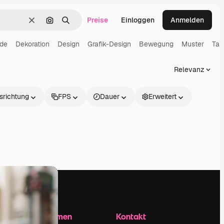
Preise
Einloggen
Anmelden
Löschen
Nach Bild suchen
Suchen
nde
Dekoration
Design
Grafik-Design
Bewegung
Muster
Tap
Relevanz
srichtung
FPS
Dauer
Erweitert
Unternehmen
Kontakt