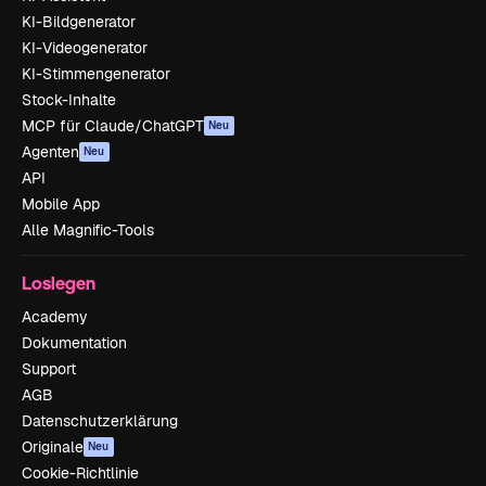
KI-Bildgenerator
KI-Videogenerator
KI-Stimmengenerator
Stock-Inhalte
MCP für Claude/ChatGPT
Neu
Agenten
Neu
API
Mobile App
Alle Magnific-Tools
Loslegen
Academy
Dokumentation
Support
AGB
Datenschutzerklärung
Originale
Neu
Cookie-Richtlinie