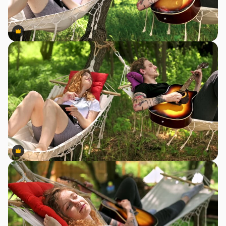
Premium
Premium
Premium
Premium