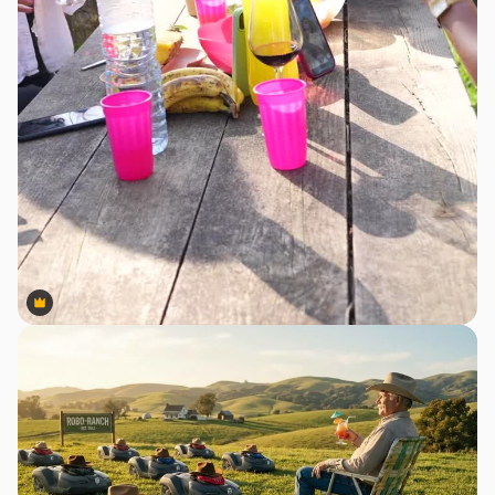
Premium
Premium