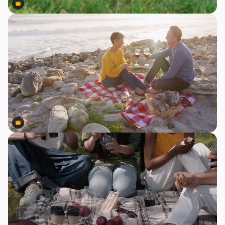
Premium
Premium
Premium
Premium