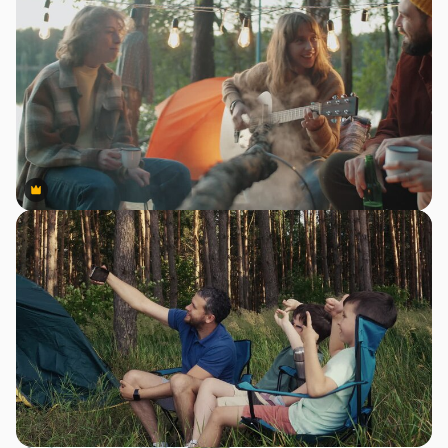
Premium
Premium