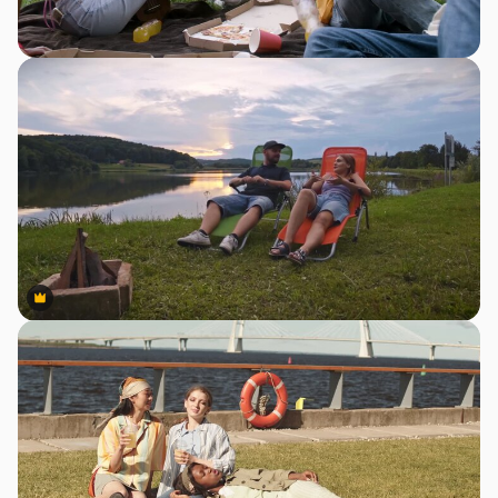
Premium
Premium