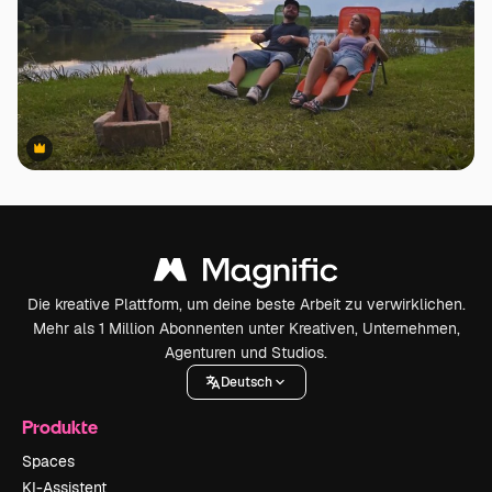
Premium
Premium
Die kreative Plattform, um deine beste Arbeit zu verwirklichen.
Mehr als 1 Million Abonnenten unter Kreativen, Unternehmen,
Agenturen und Studios.
Deutsch
Produkte
Spaces
KI-Assistent