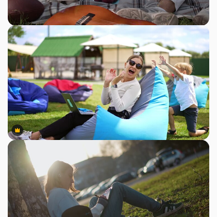
Premium
Premium