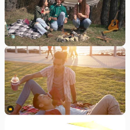
Premium
Premium