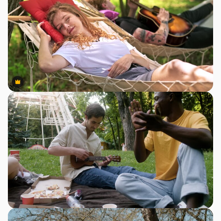
Premium
Premium