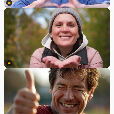
Premium
Premium
Premium
Premium