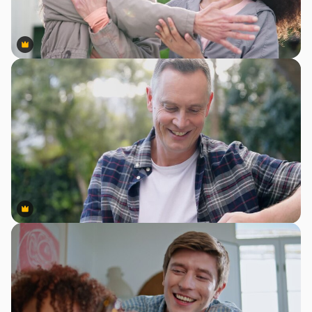
Premium
Premium
Premium
Premium