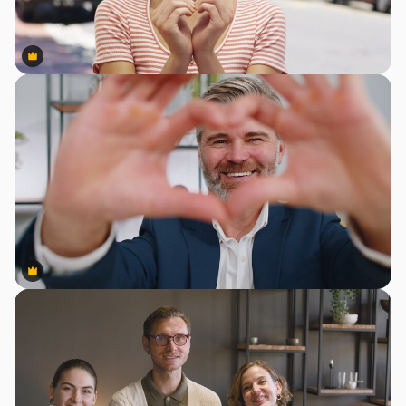
Premium
Premium
Premium
Premium