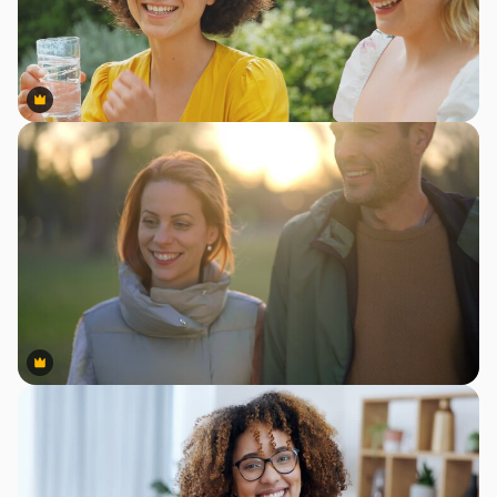
Premium
Premium
Premium
Premium