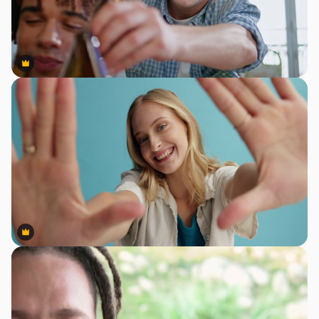
Premium
Premium
Premium
Premium