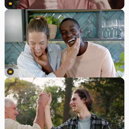
Premium
Premium
Premium
Premium