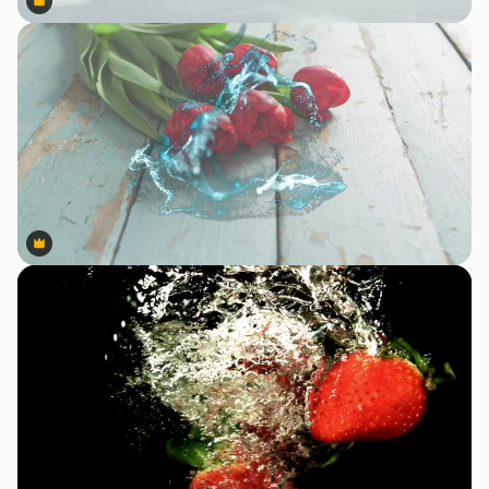
Premium
Premium
Premium
Premium