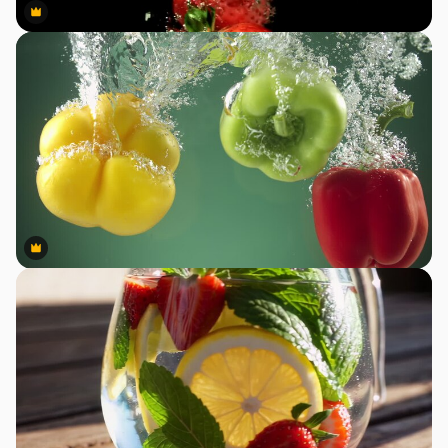
Premium
Premium
Premium
Premium