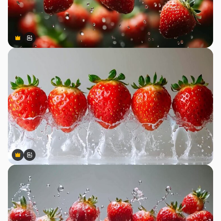
Premium
Premium
Generiert von KI
Premium
Premium
Generiert von KI