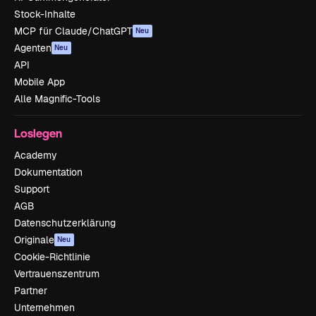
Stock-Inhalte
MCP für Claude/ChatGPT
Neu
Agenten
Neu
API
Mobile App
Alle Magnific-Tools
Loslegen
Academy
Dokumentation
Support
AGB
Datenschutzerklärung
Originale
Neu
Cookie-Richtlinie
Vertrauenszentrum
Partner
Unternehmen