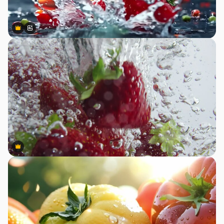
Premium
Premium
Generiert von KI
Premium
Premium