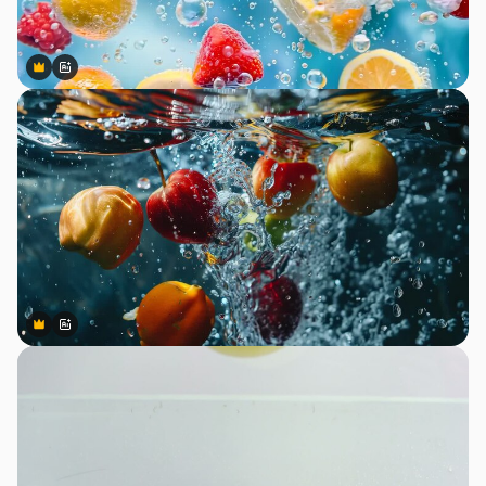
Premium
Premium
Generiert von KI
Premium
Premium
Generiert von KI