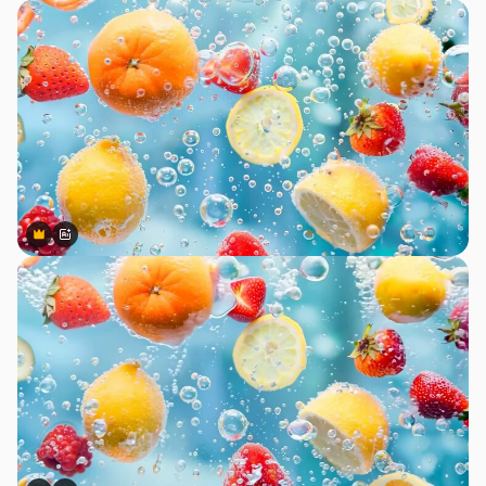
Premium
Premium
Generiert von KI