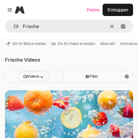
Magnific
Preise
Einloggen
Close menu
Löschen
Nach B
Ein KI-Bild erstellen
Ein KI-Video erstellen
Abstrakt
Animation
Frische Videos
Videos
Filter