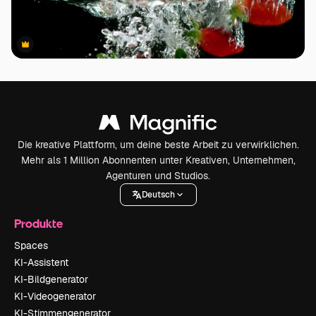
Premium
Premium
Die kreative Plattform, um deine beste Arbeit zu verwirklichen.
Mehr als 1 Million Abonnenten unter Kreativen, Unternehmen,
Agenturen und Studios.
Deutsch
Produkte
Spaces
KI-Assistent
KI-Bildgenerator
KI-Videogenerator
KI-Stimmengenerator