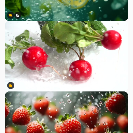
Premium
Premium
Generiert von KI
Premium
Premium