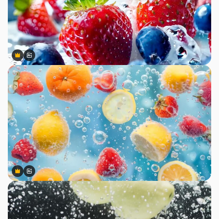
Premium
Premium
Generiert von KI
Premium
Premium
Generiert von KI