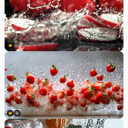
Premium
Premium
Premium
Premium
Generiert von KI