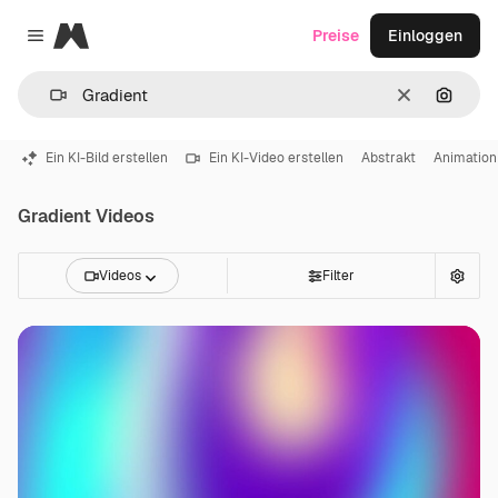
Magnific
Preise
Einloggen
Close menu
Löschen
Nach B
Ein KI-Bild erstellen
Ein KI-Video erstellen
Abstrakt
Animation
Gradient Videos
Videos
Filter