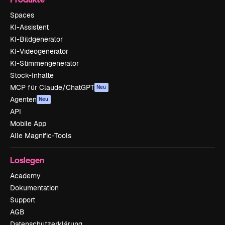
Spaces
KI-Assistent
KI-Bildgenerator
KI-Videogenerator
KI-Stimmengenerator
Stock-Inhalte
MCP für Claude/ChatGPT
Neu
Agenten
Neu
API
Mobile App
Alle Magnific-Tools
Loslegen
Academy
Dokumentation
Support
AGB
Datenschutzerklärung