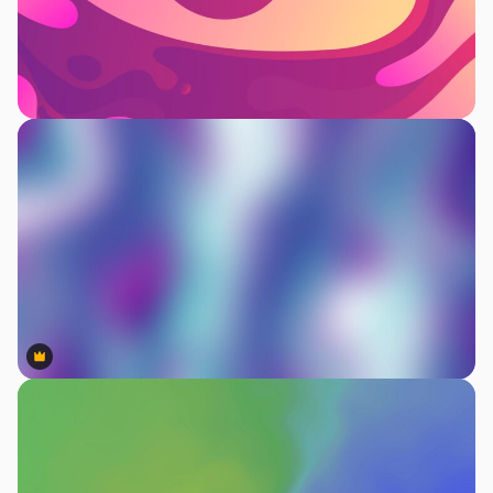
Premium
Premium