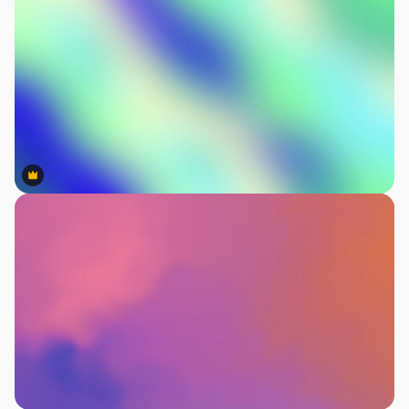
Premium
Premium