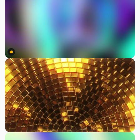
Premium
Premium