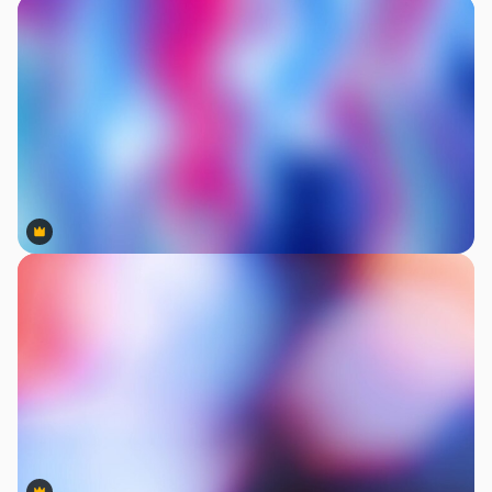
Premium
Premium