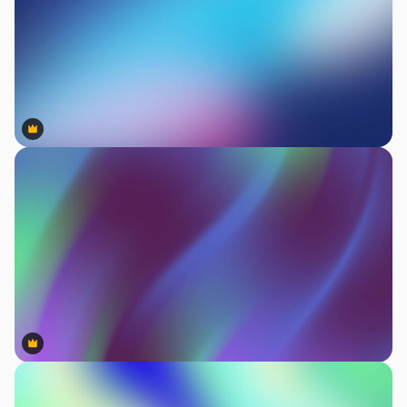
Premium
Premium
Premium
Premium