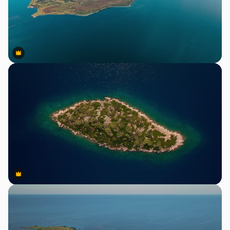
Premium
Premium
Premium
Premium