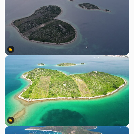
Premium
Premium
Premium
Premium