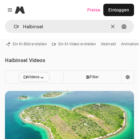
Magnific
Preise
Einloggen
Close menu
Löschen
Nach B
Ein KI-Bild erstellen
Ein KI-Video erstellen
Abstrakt
Animation
Halbinsel Videos
Videos
Filter