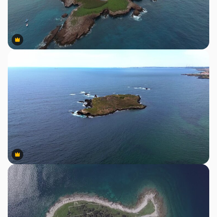
Premium
Premium
Premium
Premium