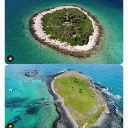
Premium
Premium