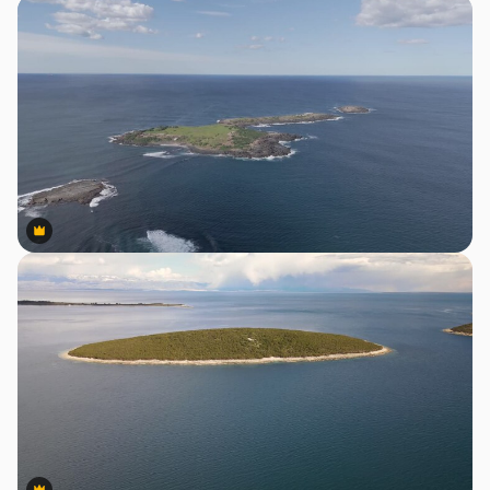
Premium
Premium