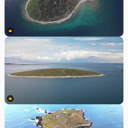
Premium
Premium
Premium
Premium