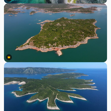
Premium
Premium
Premium
Premium