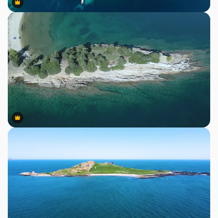
Premium
Premium
Premium
Premium