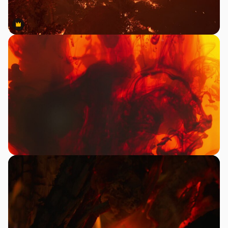
Premium
Premium