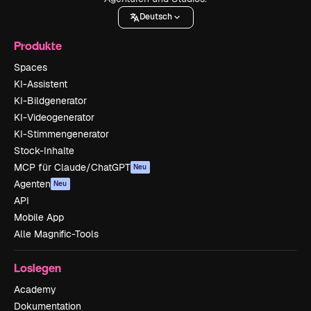
Deutsch
Produkte
Spaces
KI-Assistent
KI-Bildgenerator
KI-Videogenerator
KI-Stimmengenerator
Stock-Inhalte
MCP für Claude/ChatGPT
Neu
Agenten
Neu
API
Mobile App
Alle Magnific-Tools
Loslegen
Academy
Dokumentation