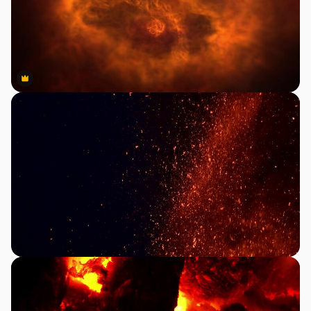
Premium
Premium