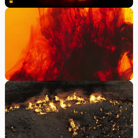
Premium
Premium