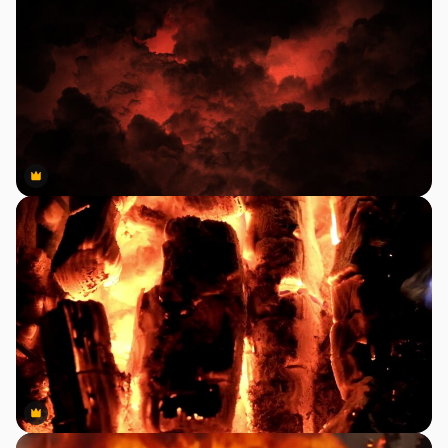
Premium
Premium
Premium
Premium