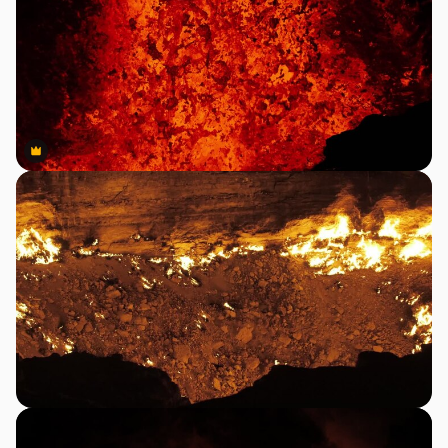
Premium
Premium