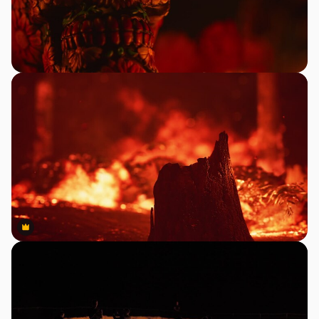
Premium
Premium