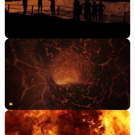
Premium
Premium