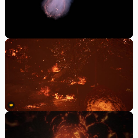
Premium
Premium