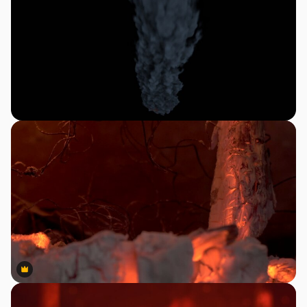
Premium
Premium