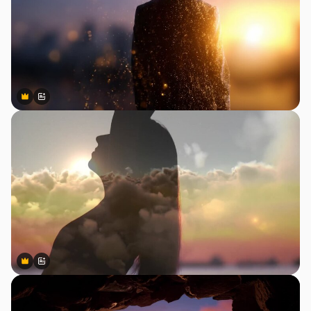
Premium
Premium
Generiert von KI
Premium
Premium
Generiert von KI