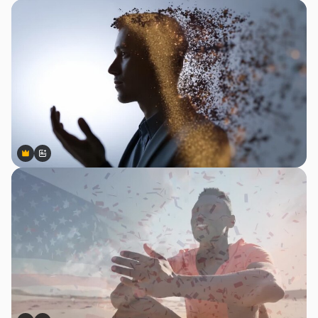
Premium
Premium
Generiert von KI