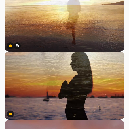
Premium
Premium
Generiert von KI
Premium
Premium