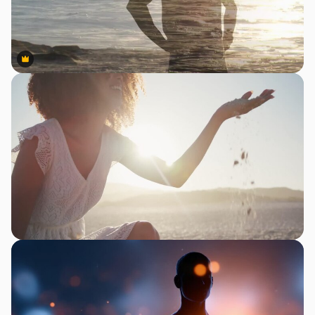
Premium
Premium