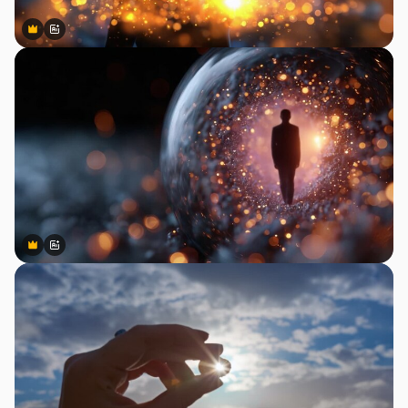
Premium
Premium
Generiert von KI
Premium
Premium
Generiert von KI