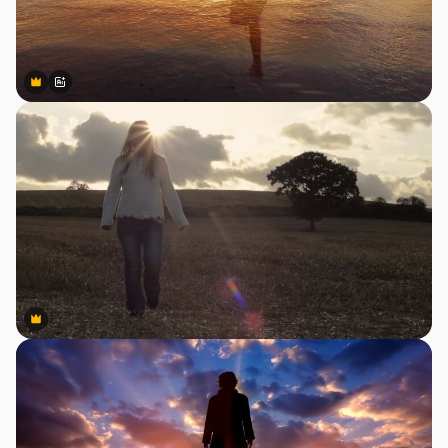
Premium
Premium
Generiert von KI
Premium
Premium