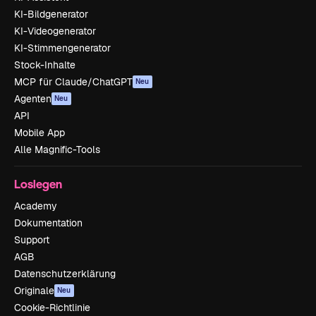
KI-Bildgenerator
KI-Videogenerator
KI-Stimmengenerator
Stock-Inhalte
MCP für Claude/ChatGPT
Neu
Agenten
Neu
API
Mobile App
Alle Magnific-Tools
Loslegen
Academy
Dokumentation
Support
AGB
Datenschutzerklärung
Originale
Neu
Cookie-Richtlinie