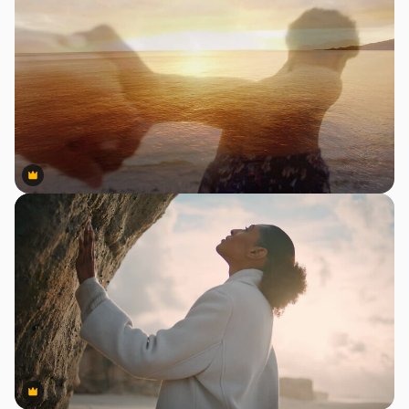
Premium
Premium
Premium
Premium