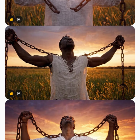
Premium
Premium
Generiert von KI
Premium
Premium
Generiert von KI