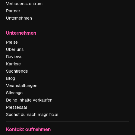
Vertrauenszentrum
Partner
Unternehmen
Unternehmen
Preise
Über uns
Reviews
Karriere
Suchtrends
Blog
Veranstaltungen
Slidesgo
Deine Inhalte verkaufen
Pressesaal
Suchst du nach magnific.ai
Kontakt aufnehmen