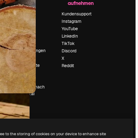
aufnehmen
Preise
Über uns
Kundensupport
Reviews
Instagram
Karriere
YouTube
ärung
Suchtrends
LinkedIn
Blog
TikTok
Veranstaltungen
Discord
um
Slidesgo
X
Deine Inhalte
Reddit
verkaufen
Pressesaal
Suchst du nach
magnific.ai
ree to the storing of cookies on your device to enhance site