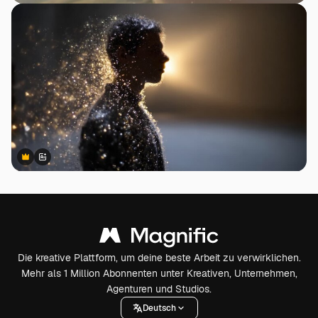
Premium
Premium
Generiert von KI
Die kreative Plattform, um deine beste Arbeit zu verwirklichen.
Mehr als 1 Million Abonnenten unter Kreativen, Unternehmen,
Agenturen und Studios.
Deutsch