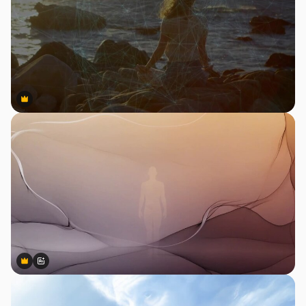
Premium
Premium
Premium
Premium
Generiert von KI