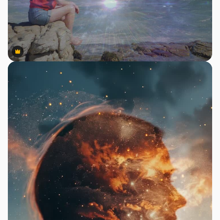
Premium
Premium