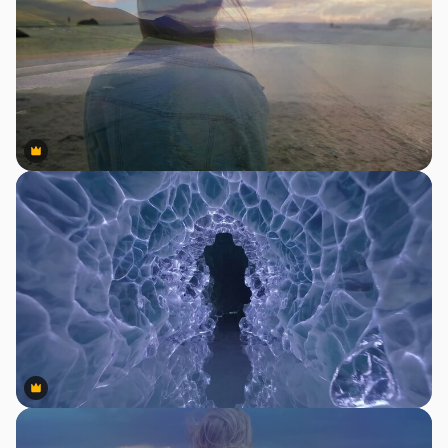
Premium
Premium
Premium
Premium