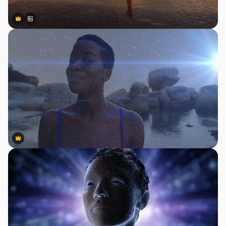
Premium
Premium
Generiert von KI
Premium
Premium