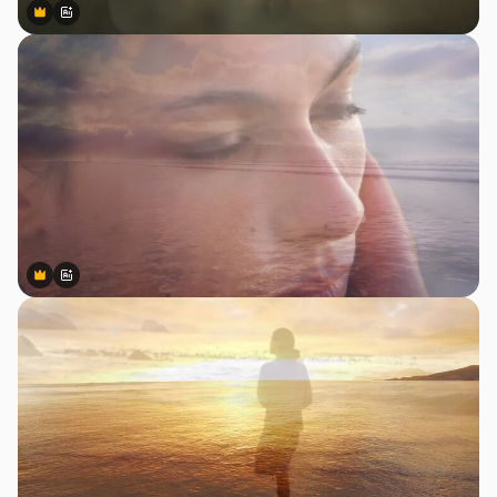
Premium
Premium
Generiert von KI
Premium
Premium
Generiert von KI