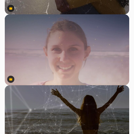
Premium
Premium
Premium
Premium