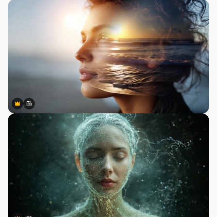
Premium
Premium
Generiert von KI