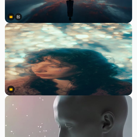
Premium
Premium
Generiert von KI
Premium
Premium