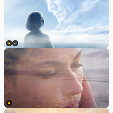
Premium
Premium
Generiert von KI
Premium
Premium