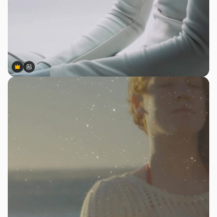
Premium
Premium
Generiert von KI