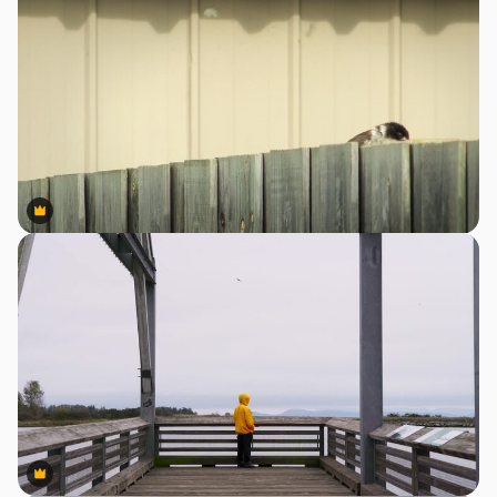
Premium
Premium
Premium
Premium