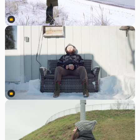
Premium
Premium
Premium
Premium