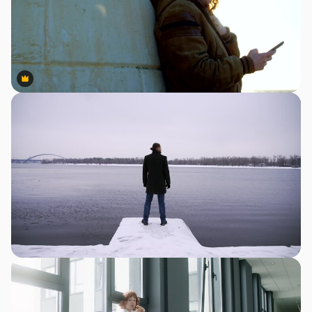
Premium
Premium