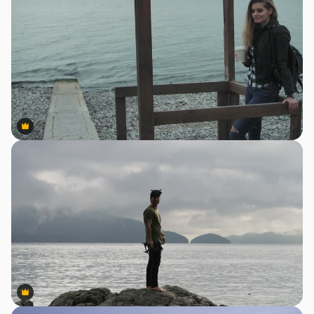
Premium
Premium
Premium
Premium