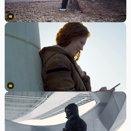
Premium
Premium
Premium
Premium