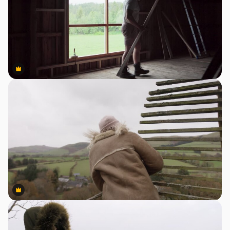
Premium
Premium
Premium
Premium