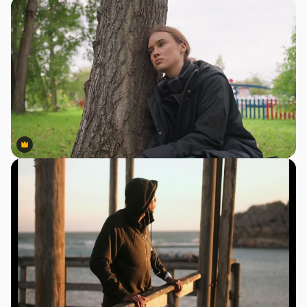
Premium
Premium