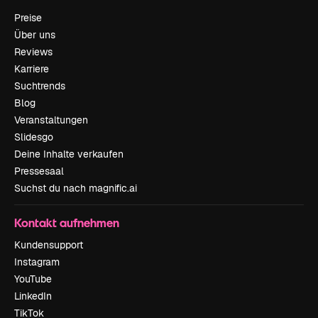
Preise
Über uns
Reviews
Karriere
Suchtrends
Blog
Veranstaltungen
Slidesgo
Deine Inhalte verkaufen
Pressesaal
Suchst du nach magnific.ai
Kontakt aufnehmen
Kundensupport
Instagram
YouTube
LinkedIn
TikTok