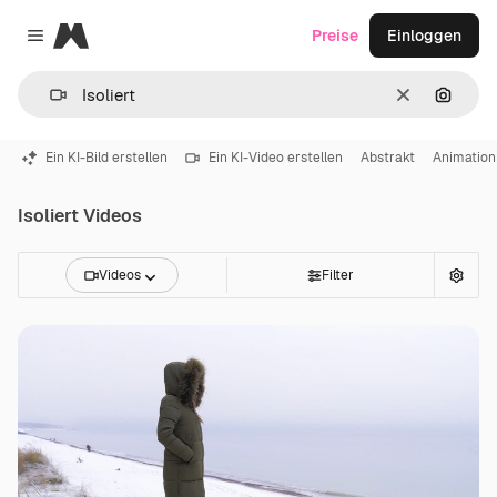
Magnific
Preise
Einloggen
Close menu
Löschen
Nach B
Ein KI-Bild erstellen
Ein KI-Video erstellen
Abstrakt
Animation
Isoliert Videos
Videos
Filter