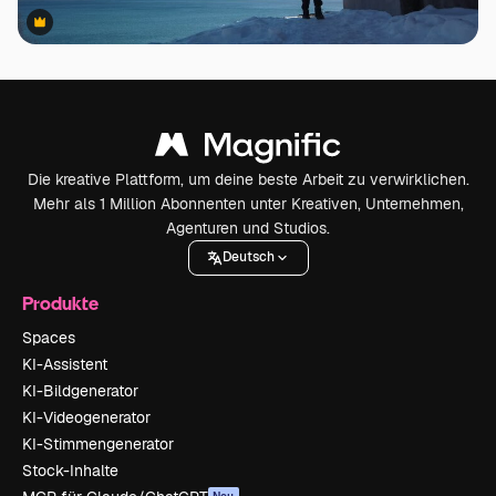
Premium
Premium
Die kreative Plattform, um deine beste Arbeit zu verwirklichen.
Mehr als 1 Million Abonnenten unter Kreativen, Unternehmen,
Agenturen und Studios.
Deutsch
Produkte
Spaces
KI-Assistent
KI-Bildgenerator
KI-Videogenerator
KI-Stimmengenerator
Stock-Inhalte