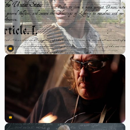
Premium
Premium
Premium
Premium