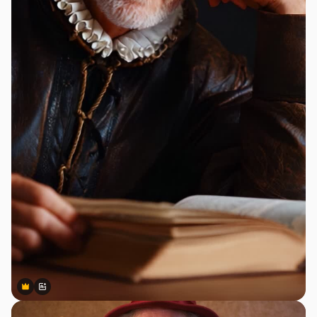
Premium
Premium
Generiert von KI