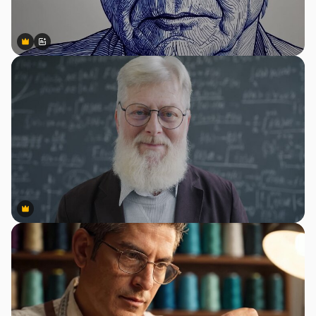
Premium
Premium
Generiert von KI
Premium
Premium