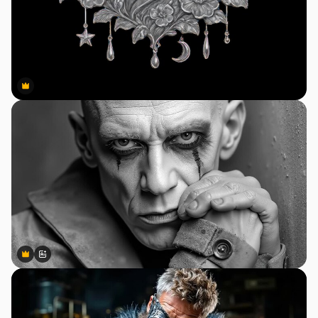
Premium
Premium
Premium
Premium
Generiert von KI