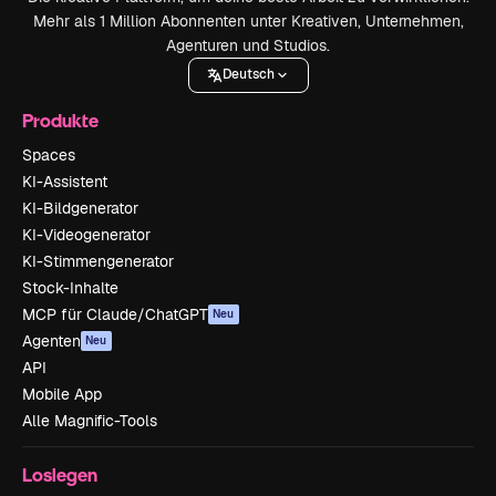
Mehr als 1 Million Abonnenten unter Kreativen, Unternehmen,
Agenturen und Studios.
Deutsch
Produkte
Spaces
KI-Assistent
KI-Bildgenerator
KI-Videogenerator
KI-Stimmengenerator
Stock-Inhalte
MCP für Claude/ChatGPT
Neu
Agenten
Neu
API
Mobile App
Alle Magnific-Tools
Loslegen