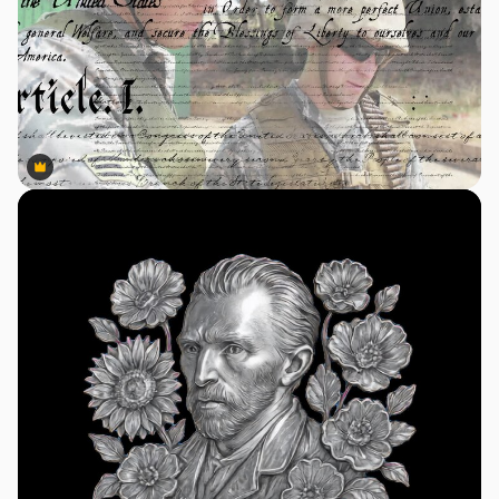
Premium
Premium