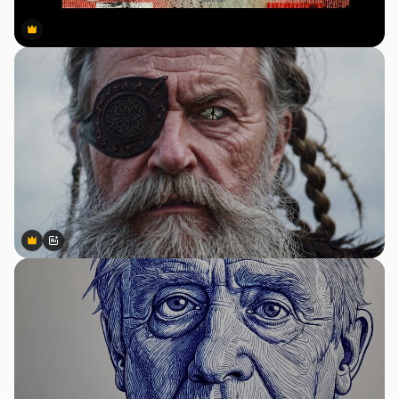
Premium
Premium
Premium
Premium
Generiert von KI