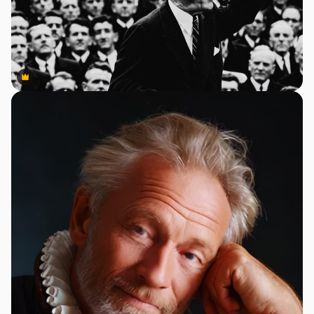
Premium
Premium