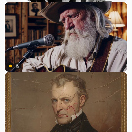
Premium
Premium
Generiert von KI