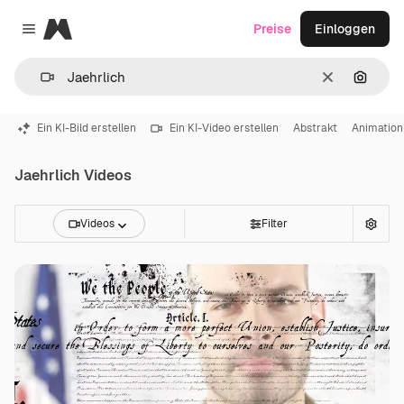
Magnific
Preise
Einloggen
Close menu
Löschen
Nach B
Ein KI-Bild erstellen
Ein KI-Video erstellen
Abstrakt
Animation
Jaehrlich Videos
Videos
Filter