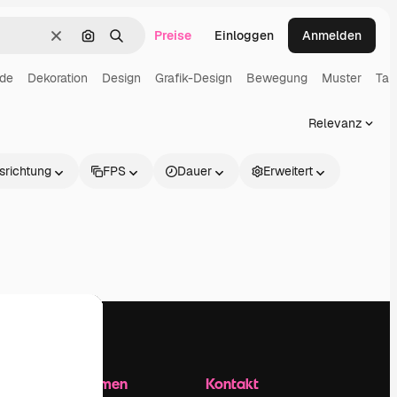
Preise
Einloggen
Anmelden
Löschen
Nach Bild suchen
Suchen
nde
Dekoration
Design
Grafik-Design
Bewegung
Muster
Tap
Relevanz
srichtung
FPS
Dauer
Erweitert
Unternehmen
Kontakt