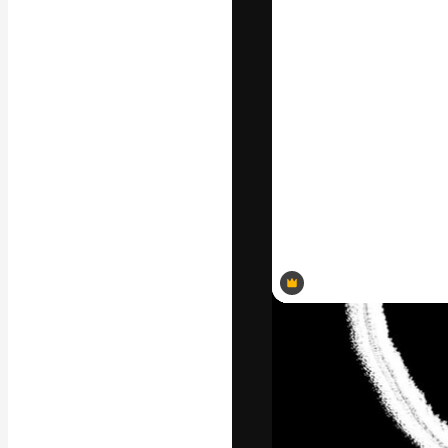
Die kreative Pl
Arbeit zu verwir
Abonnenten unt
Agenturen und 
Deutsch
Premium
Premium
Premium
Premium
Premium
Premium
Premium
Premium
Premium
Premium
Premium
Premium
Premium
Premium
Premium
Premium
Premium
Premium
Premium
Premium
Premium
Premium
Premium
Premium
Premium
Premium
Premium
Premium
Premium
Premium
Premium
Premium
Premium
Premium
Premium
Premium
Premium
Premium
Premium
Premium
Premium
Premium
Premium
Premium
Premium
Premium
Premium
Premium
Premium
Premium
Premium
Premium
Premium
Premium
Premium
Premium
Premium
Premium
Premium
Premium
Premium
Premium
Premium
Premium
Premium
Premium
Premium
Premium
Premium
Premium
Premium
Premium
Premium
Premium
Premium
Premium
Premium
Premium
Premium
Premium
Premium
Premium
Premium
Premium
Generiert von KI
Generiert von KI
Generiert von KI
Generiert von KI
Generiert von KI
Generiert von KI
Generiert von KI
Generiert von KI
Copyright © 2010