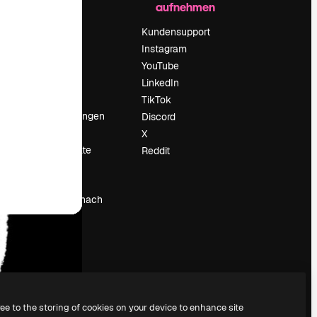
aufnehmen
Preise
Über uns
Kundensupport
Reviews
Instagram
Karriere
YouTube
ärung
Suchtrends
LinkedIn
Blog
TikTok
Veranstaltungen
Discord
um
Slidesgo
X
Deine Inhalte
Reddit
verkaufen
Pressesaal
Suchst du nach
magnific.ai
ree to the storing of cookies on your device to enhance site