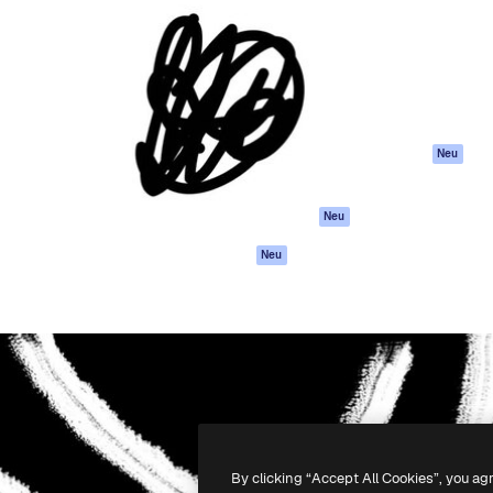
attform, um deine beste
Spaces
Academy
klichen. Mehr als 1 Million
KI-Assistent
Dokumentation
er Kreativen, Unternehmen,
KI-Bildgenerator
Support
Studios.
KI-Videogenerator
AGB
KI-
Datenschutzerkl
Stimmengenerator
Originale
Neu
Stock-Inhalte
Cookie-Richtlinie
MCP für
Vertrauenszentr
Neu
Claude/ChatGPT
Partner
Agenten
Neu
Unternehmen
API
Mobile App
Alle Magnific-Tools
-
2026
Freepik Company S.L.U.
Alle Rechte vorbehalten
.
By clicking “Accept All Cookies”, you ag