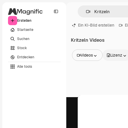
Erstellen
Ein KI-Bild erstellen
E
Startseite
Suchen
Kritzeln Videos
Stock
Videos
Lizenz
Entdecken
Alle Bilder
Alle tools
Vektoren
Illustrationen
Fotos
PSD
Vorlagen
Mockups
Videos
Filmmaterial
Motion Graphics
Videovorlagen
Icons
3D-Modelle
Schriftarten