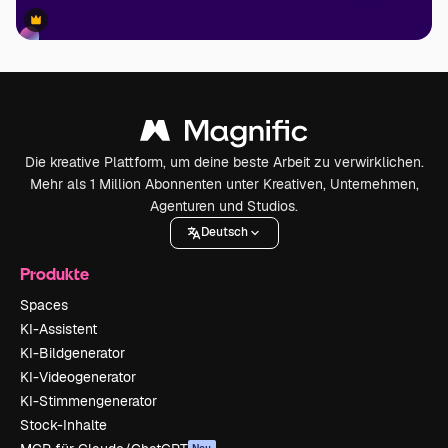
Premium
Premium
Die kreative Plattform, um deine beste Arbeit zu verwirklichen.
Mehr als 1 Million Abonnenten unter Kreativen, Unternehmen,
Agenturen und Studios.
Deutsch
Produkte
Spaces
KI-Assistent
KI-Bildgenerator
KI-Videogenerator
KI-Stimmengenerator
Stock-Inhalte