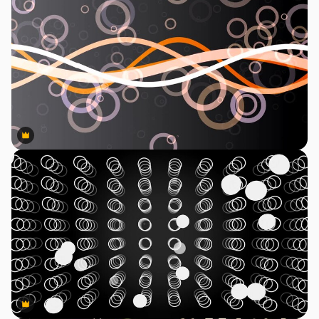
Premium
Premium
Premium
Premium