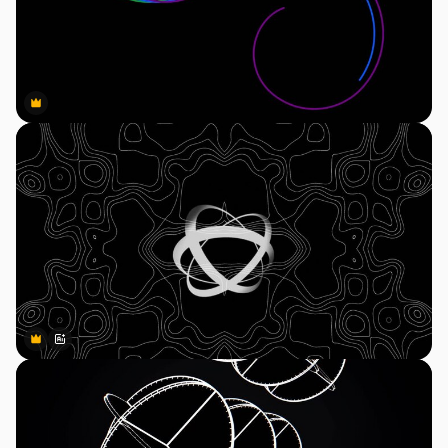
Premium
Premium
Premium
Premium
Generiert von KI