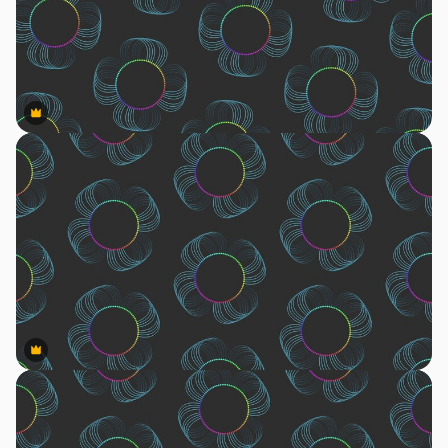
Premium
Premium
Premium
Premium