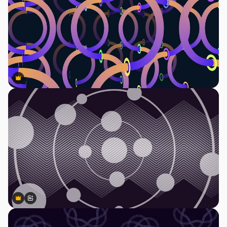
Premium
Premium
Premium
Premium
Generiert von KI