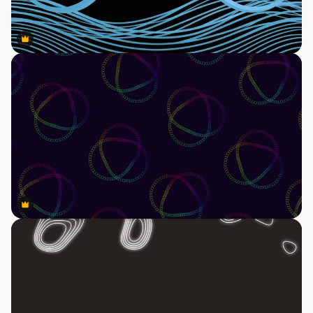
Premium
Premium
Premium
Premium