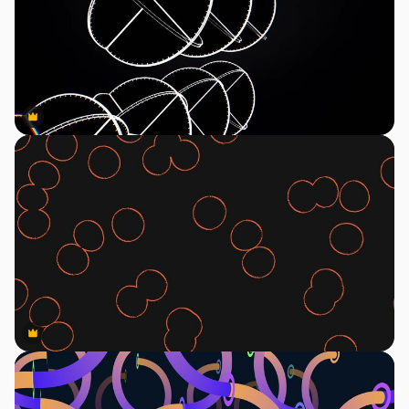
Premium
Premium
Premium
Premium