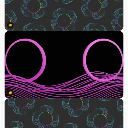
Premium
Premium
Premium
Premium