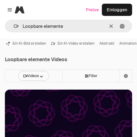
Magnific
Preise
Einloggen
Close menu
Löschen
Nach B
Ein KI-Bild erstellen
Ein KI-Video erstellen
Abstrakt
Animation
Loopbare elemente Videos
Videos
Filter