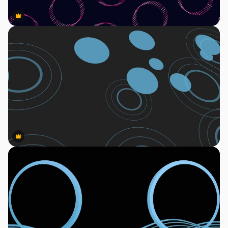
Premium
Premium
Premium
Premium