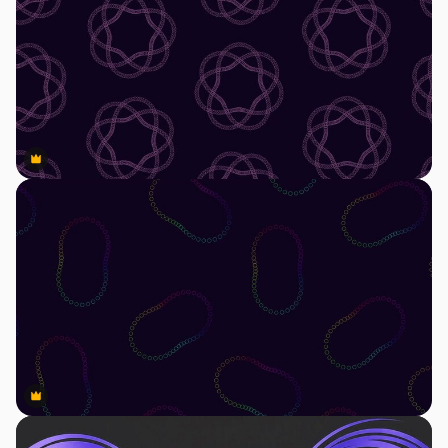
Premium
Premium
Premium
Premium