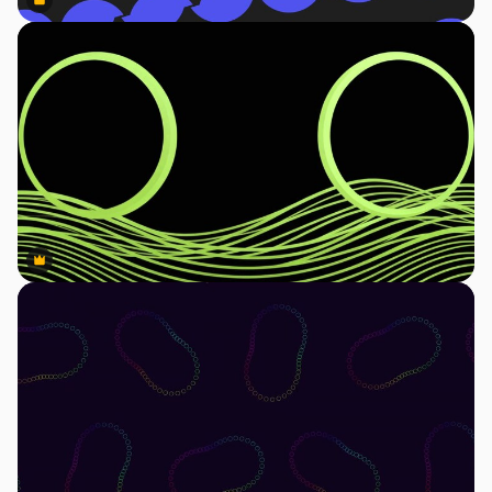
Premium
Premium
Premium
Premium