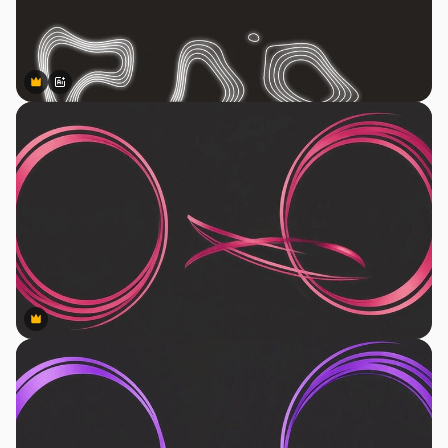
Premium
Premium
Generiert von KI
Premium
Premium