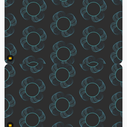
Premium
Premium