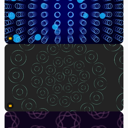
Premium
Premium
Premium
Premium