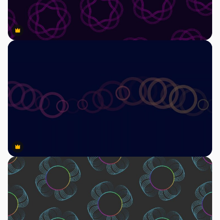
Premium
Premium
Premium
Premium