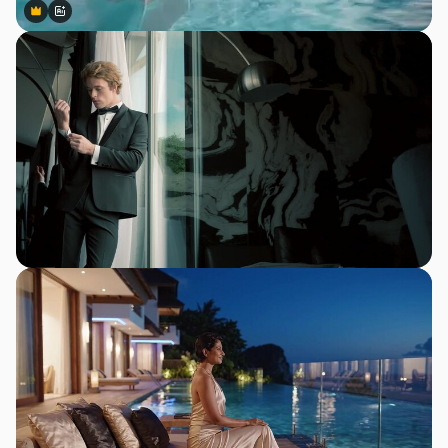
Premium
Premium
Generiert von KI