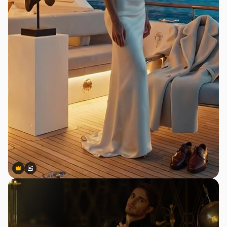
Premium
Premium
Generiert von KI