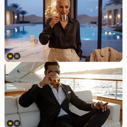
Premium
Premium
Generiert von KI
Premium
Premium
Generiert von KI