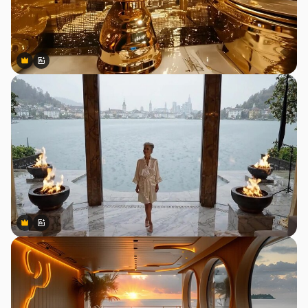
Premium
Premium
Generiert von KI
Premium
Premium
Generiert von KI