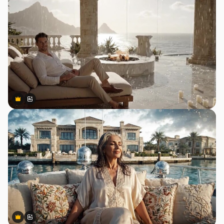
Premium
Premium
Generiert von KI
Premium
Premium
Generiert von KI