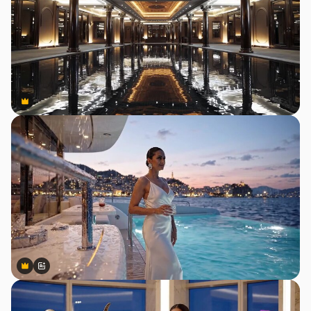
Premium
Premium
Premium
Premium
Generiert von KI