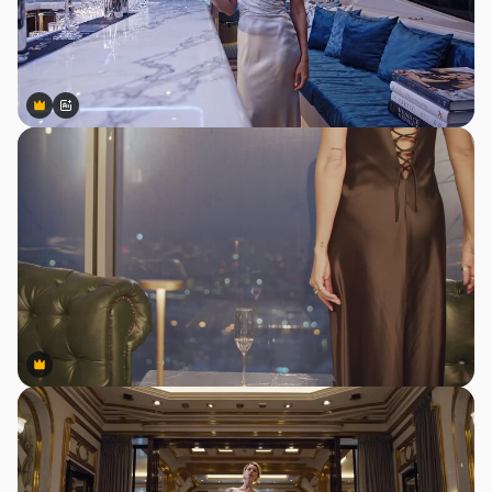
Premium
Premium
Generiert von KI
Premium
Premium