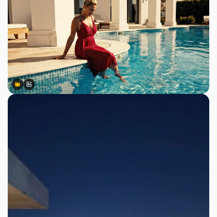
Premium
Premium
Generiert von KI