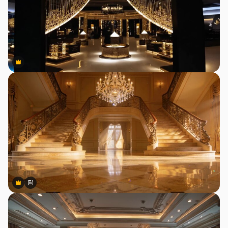
Premium
Premium
Premium
Premium
Generiert von KI