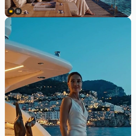
Premium
Premium
Generiert von KI