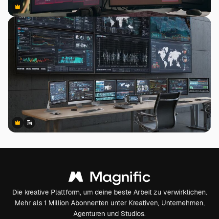
Premium
Premium
Premium
Premium
Generiert von KI
Die kreative Plattform, um deine beste Arbeit zu verwirklichen.
Mehr als 1 Million Abonnenten unter Kreativen, Unternehmen,
Agenturen und Studios.