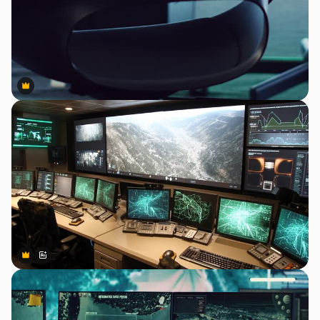
Premium
Premium
Premium
Premium
Generiert von KI