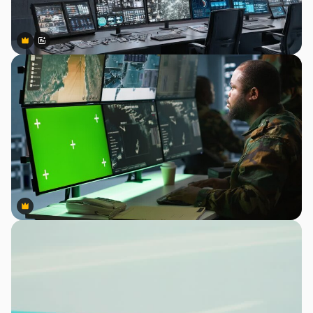
Premium
Premium
Generiert von KI
Premium
Premium