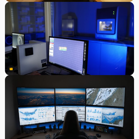
Premium
Premium