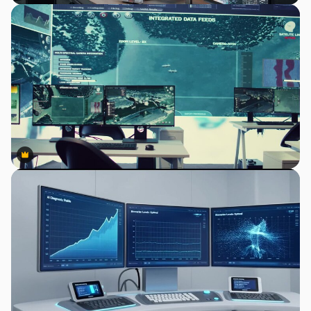
Premium
Premium