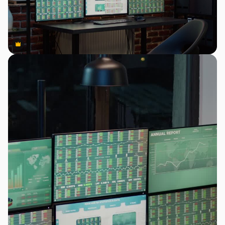
Premium
Premium