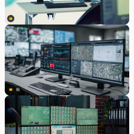
Premium
Premium
Premium
Premium
Generiert von KI