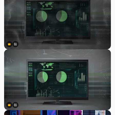
Premium
Premium
Generiert von KI
Premium
Premium
Generiert von KI