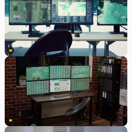
Premium
Premium
Premium
Premium