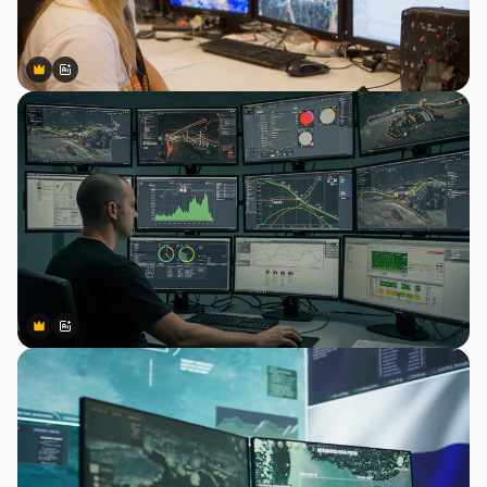
Premium
Premium
Generiert von KI
Premium
Premium
Generiert von KI