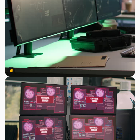
Premium
Premium