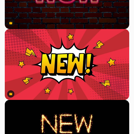
Premium
Premium
Premium
Premium