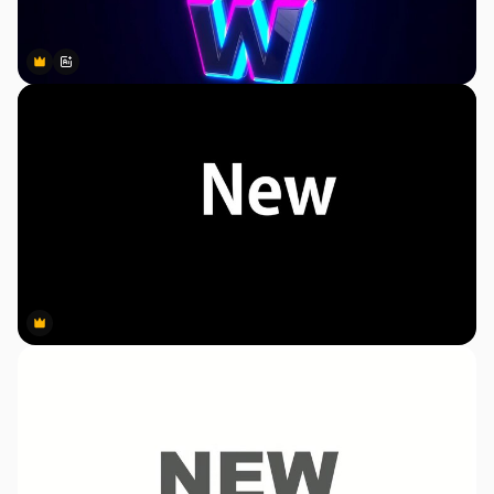
Premium
Premium
Generiert von KI
Premium
Premium