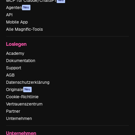
MCP für Claude/ChatGPT
Neu
Agenten
Neu
API
Mobile App
Alle Magnific-Tools
Loslegen
Academy
Dokumentation
Support
AGB
Datenschutzerklärung
Originale
Neu
Cookie-Richtlinie
Vertrauenszentrum
Partner
Unternehmen
Unternehmen