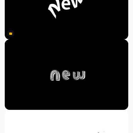
Premium
Premium