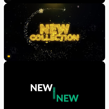
Premium
Premium
Premium
Premium