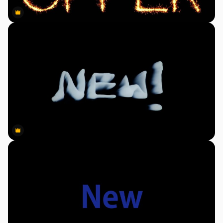
Premium
Premium
Premium
Premium