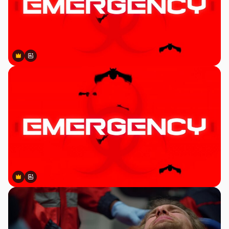
Premium
Premium
Generiert von KI
Premium
Premium
Generiert von KI