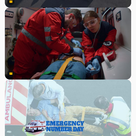
Premium
Premium
Premium
Premium