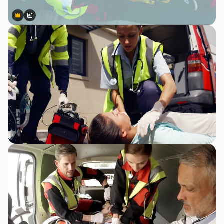
Premium
Premium
Generiert von KI