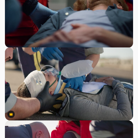
Premium
Premium