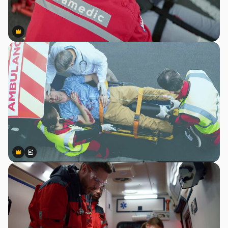
Premium
Premium
Premium
Premium
Generiert von KI