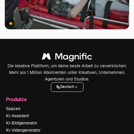
Premium
Premium
Die kreative Plattform, um deine beste Arbeit zu verwirklichen.
Mehr als 1 Million Abonnenten unter Kreativen, Unternehmen,
Agenturen und Studios.
Deutsch
Produkte
Spaces
KI-Assistent
KI-Bildgenerator
KI-Videogenerator