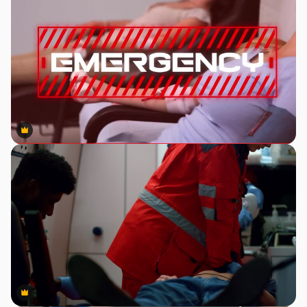
Premium
Premium
Premium
Premium