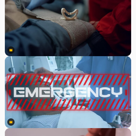
Premium
Premium
Premium
Premium