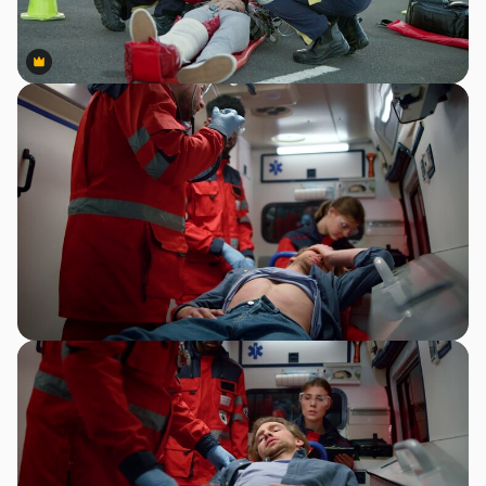
Premium
Premium