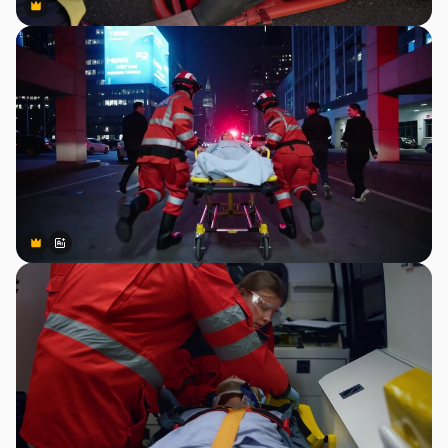
Premium
Premium
Premium
Premium
Generiert von KI