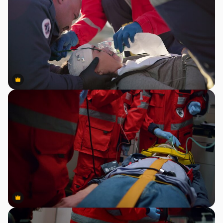
Premium
Premium
Premium
Premium