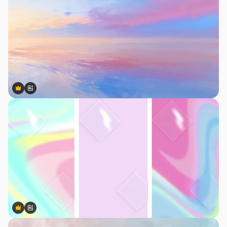
Premium
Premium
Generiert von KI
Premium
Premium
Generiert von KI