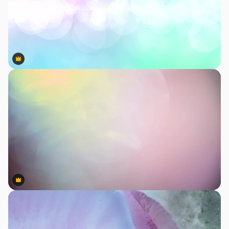
Premium
Premium
Premium
Premium