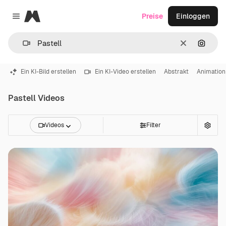
Magnific
Preise
Einloggen
Close menu
Löschen
Nach B
Ein KI-Bild erstellen
Ein KI-Video erstellen
Abstrakt
Animation
Pastell Videos
Videos
Filter