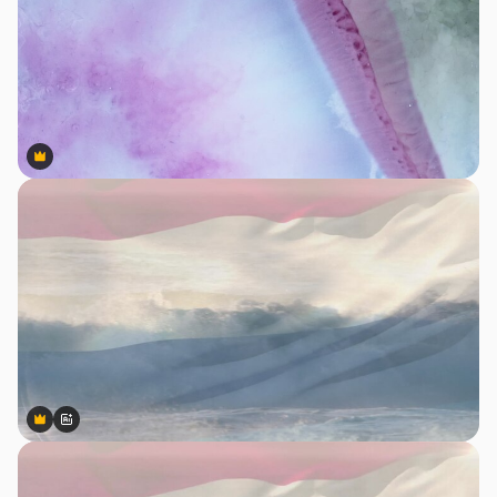
Premium
Premium
Premium
Premium
Generiert von KI