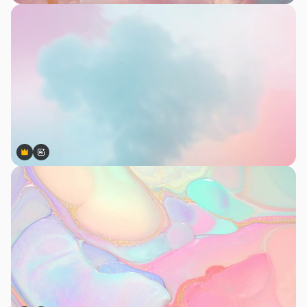
Premium
Premium
Generiert von KI