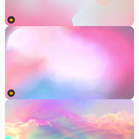
Premium
Premium
Premium
Premium