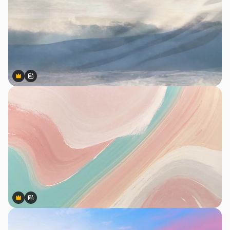
Premium
Premium
Generiert von KI
Premium
Premium
Generiert von KI