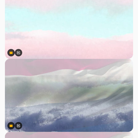
Premium
Premium
Generiert von KI
Premium
Premium
Generiert von KI