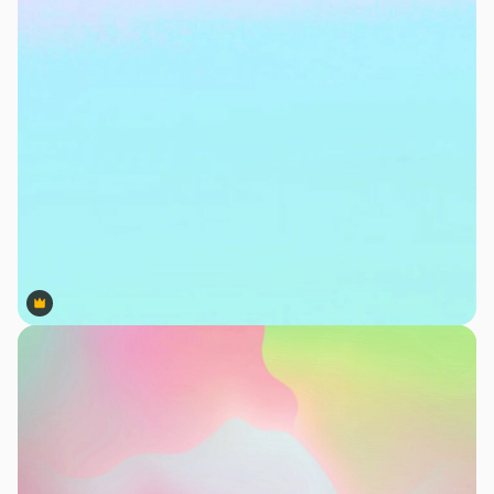
Premium
Premium