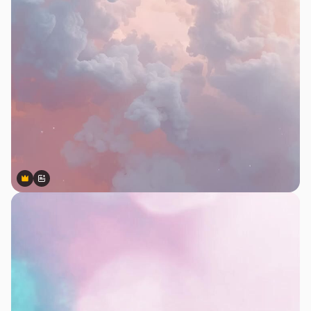
Premium
Premium
Generiert von KI