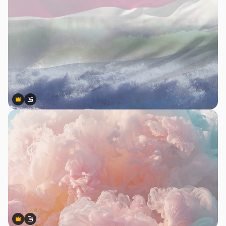
Premium
Premium
Generiert von KI
Premium
Premium
Generiert von KI