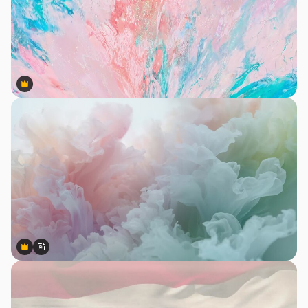
Premium
Premium
Premium
Premium
Generiert von KI