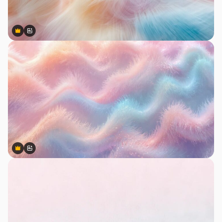
Premium
Premium
Generiert von KI
Premium
Premium
Generiert von KI