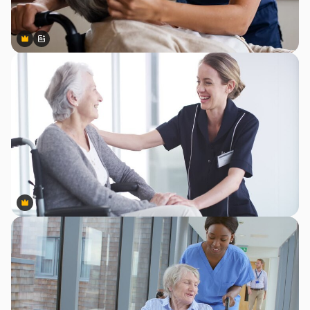
Premium
Premium
Generiert von KI
Premium
Premium