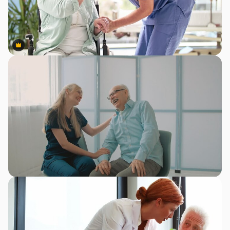
Premium
Premium