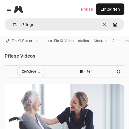
Magnific
Preise
Einloggen
Close menu
Löschen
Nach B
Ein KI-Bild erstellen
Ein KI-Video erstellen
Abstrakt
Animation
Pflege Videos
Videos
Filter