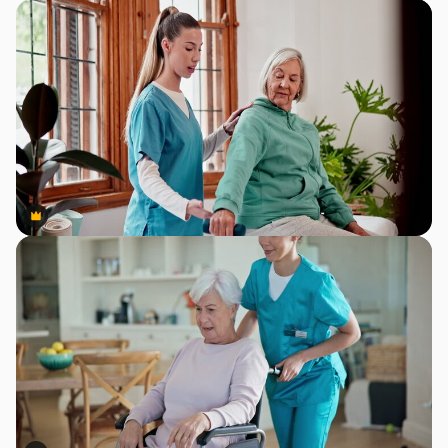
Premium
Premium