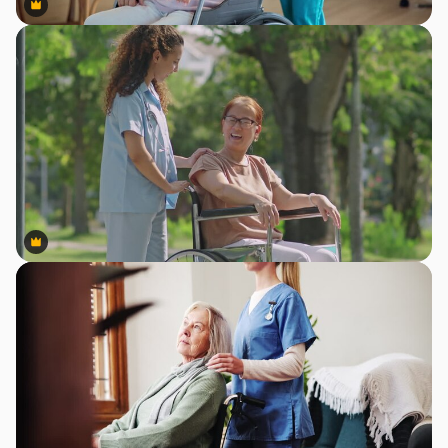
Premium
Premium
Premium
Premium