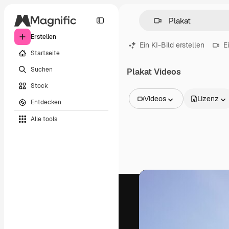
Erstellen
Ein KI-Bild erstellen
E
Startseite
Suchen
Plakat Videos
Stock
Videos
Lizenz
Entdecken
Alle Bilder
Alle tools
Vektoren
Illustrationen
Fotos
PSD
Vorlagen
Mockups
Videos
Filmmaterial
Motion Graphics
Videovorlagen
Icons
3D-Modelle
Schriftarten