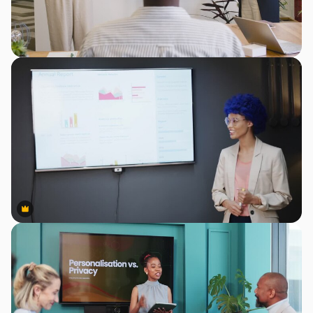
Premium
Premium