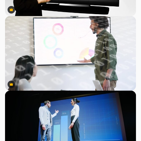
Premium
Premium
Premium
Premium