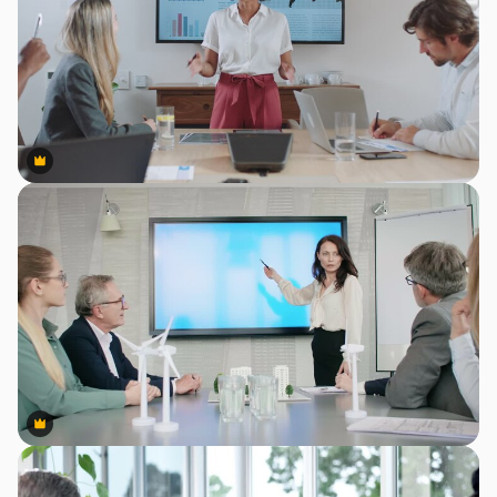
Premium
Premium
Premium
Premium