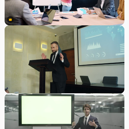
Premium
Premium