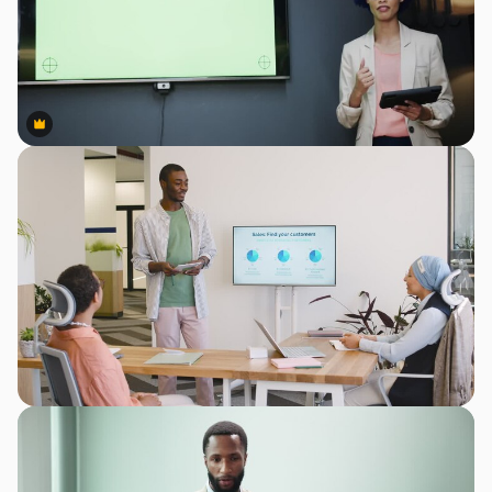
Premium
Premium