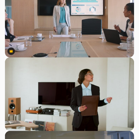
Premium
Premium