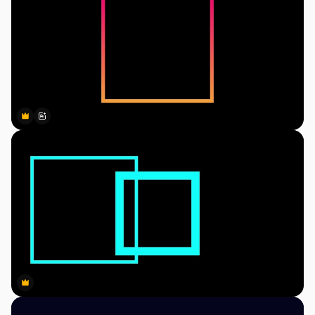
Premium
Premium
Generiert von KI
Premium
Premium