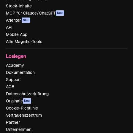
Stock-Inhalte
MCP für Claude/ChatGPT
Neu
Agenten
Neu
API
Mobile App
Alle Magnific-Tools
Loslegen
Academy
Dokumentation
Support
AGB
Datenschutzerklärung
Originale
Neu
Cookie-Richtlinie
Vertrauenszentrum
Partner
Unternehmen