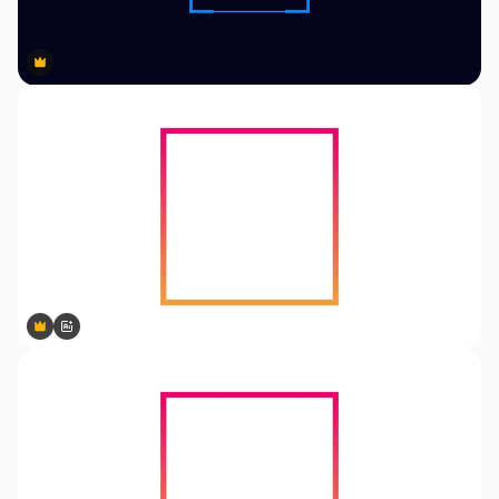
Premium
Premium
Premium
Premium
Generiert von KI