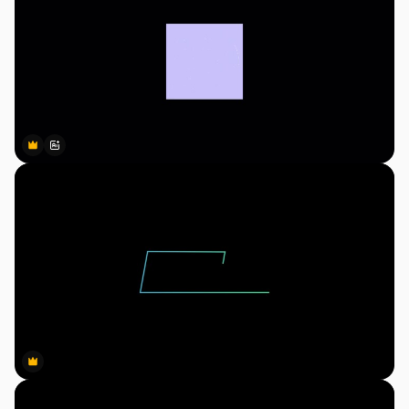
Premium
Premium
Generiert von KI
Premium
Premium