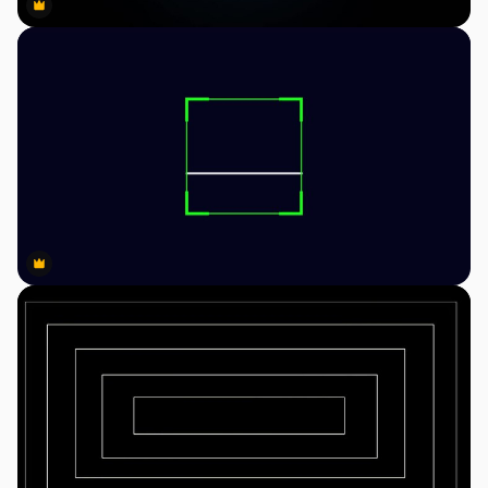
Premium
Premium
Premium
Premium