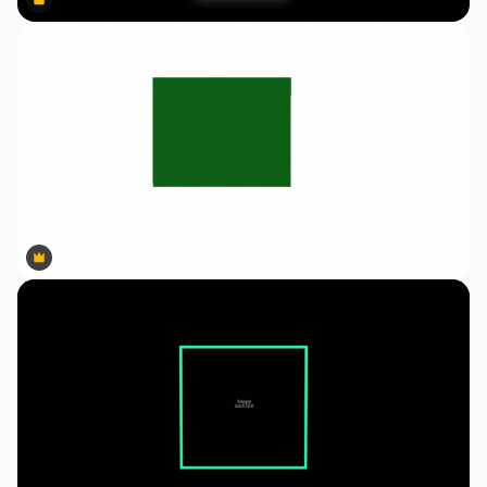
Premium
Premium
Premium
Premium