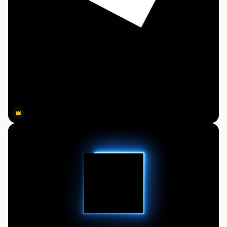
Premium
Premium