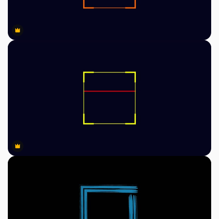
Premium
Premium
Premium
Premium