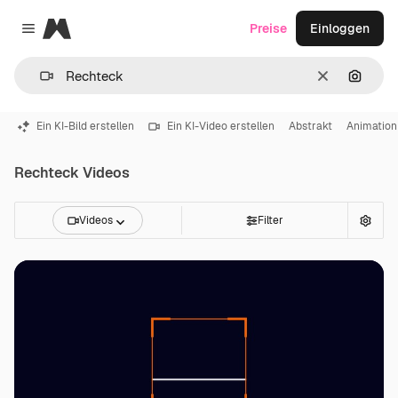
Magnific
Preise
Einloggen
Close menu
Löschen
Nach B
Ein KI-Bild erstellen
Ein KI-Video erstellen
Abstrakt
Animation
Rechteck Videos
Videos
Filter