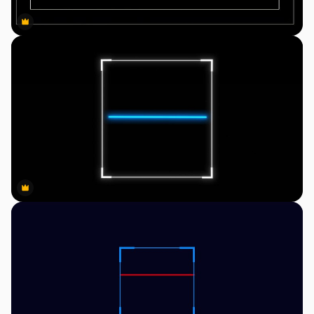
Premium
Premium
Premium
Premium