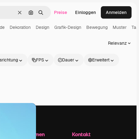
Preise
Einloggen
Anmelden
Löschen
Nach Bild suchen
Suchen
nde
Dekoration
Design
Grafik-Design
Bewegung
Muster
Tap
Relevanz
srichtung
FPS
Dauer
Erweitert
Unternehmen
Kontakt