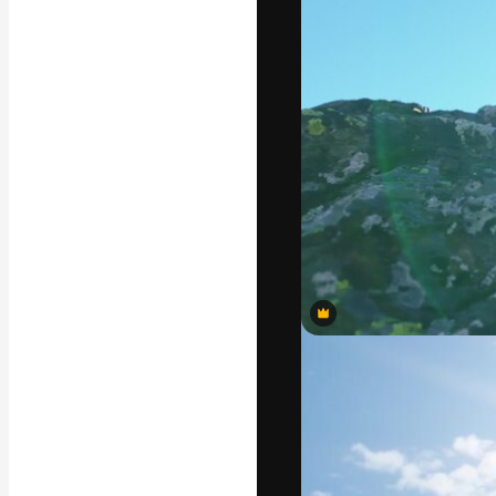
Die kreative Pl
Arbeit zu verwir
Abonnenten unt
Agenturen und 
Deutsch
Premium
Premium
Premium
Premium
Premium
Premium
Premium
Premium
Premium
Premium
Premium
Premium
Premium
Premium
Premium
Premium
Premium
Premium
Premium
Premium
Premium
Premium
Premium
Premium
Premium
Premium
Premium
Premium
Premium
Premium
Premium
Premium
Premium
Premium
Premium
Premium
Premium
Premium
Premium
Premium
Premium
Premium
Premium
Premium
Premium
Premium
Premium
Premium
Premium
Premium
Premium
Premium
Premium
Premium
Premium
Premium
Premium
Premium
Premium
Premium
Premium
Premium
Premium
Premium
Premium
Premium
Premium
Premium
Premium
Premium
Premium
Premium
Premium
Premium
Premium
Premium
Premium
Premium
Premium
Premium
Premium
Premium
Premium
Premium
Premium
Premium
Premium
Premium
Premium
Premium
Generiert von KI
Generiert von KI
Generiert von KI
Generiert von KI
Generiert von KI
Generiert von KI
Generiert von KI
Generiert von KI
Generiert von KI
Generiert von KI
Generiert von KI
Generiert von KI
Generiert von KI
Generiert von KI
Copyright © 2010