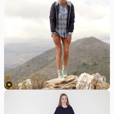
Premium
Premium