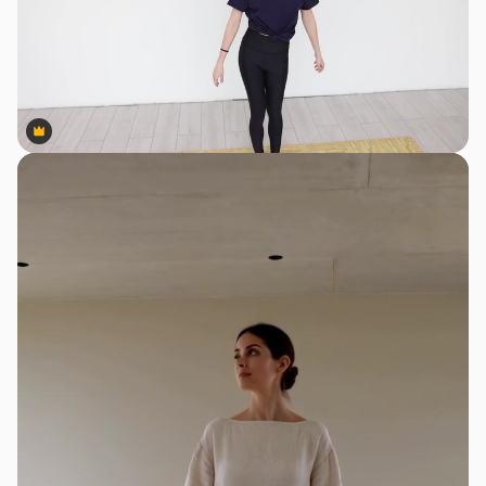
Premium
Premium