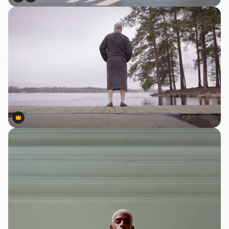
Premium
Premium
Generiert von KI
Premium
Premium