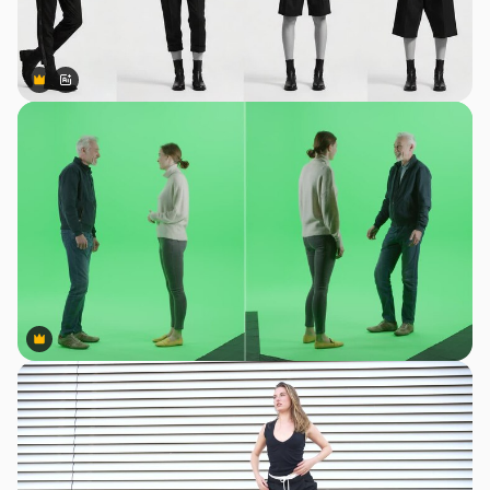
Premium
Premium
Generiert von KI
Premium
Premium