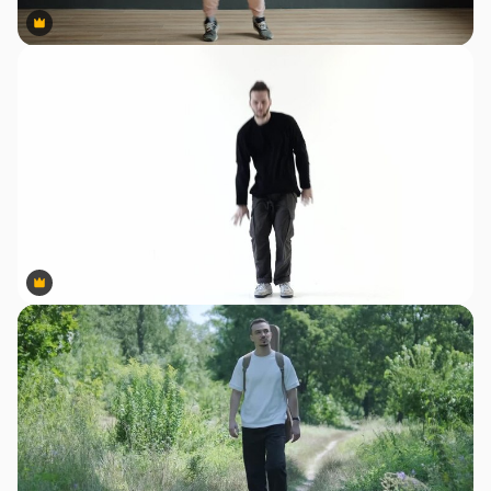
Premium
Premium
Premium
Premium