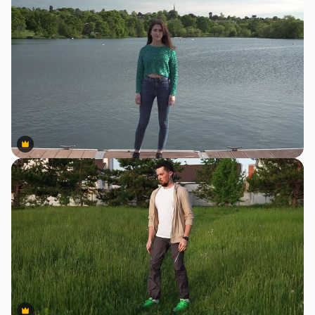
Premium
Premium