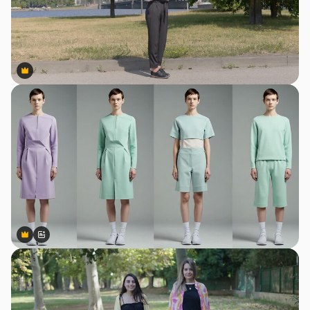
Premium
Premium
Premium
Premium
Generiert von KI