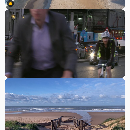
Premium
Premium