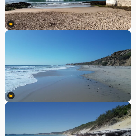
Premium
Premium
Premium
Premium