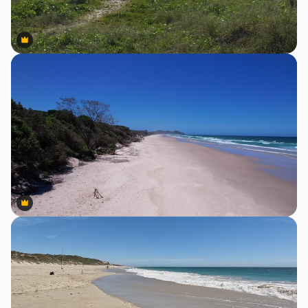
Premium
Premium
Premium
Premium