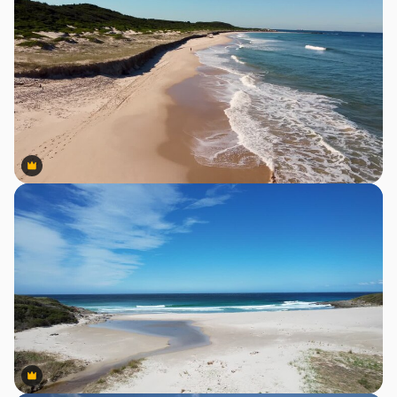
Premium
Premium
Premium
Premium