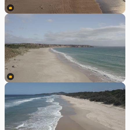
Premium
Premium
Premium
Premium