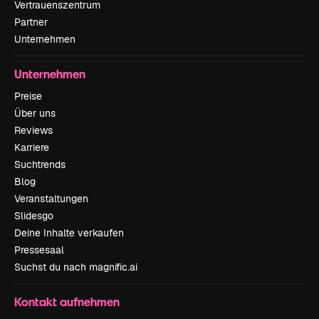
Vertrauenszentrum
Partner
Unternehmen
Unternehmen
Preise
Über uns
Reviews
Karriere
Suchtrends
Blog
Veranstaltungen
Slidesgo
Deine Inhalte verkaufen
Pressesaal
Suchst du nach magnific.ai
Kontakt aufnehmen