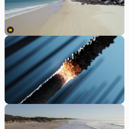
Premium
Premium