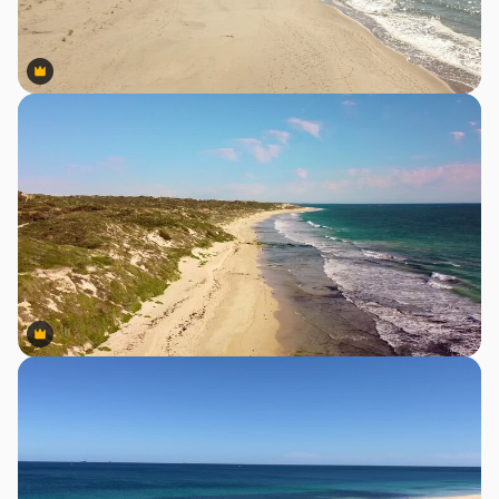
Premium
Premium
Premium
Premium