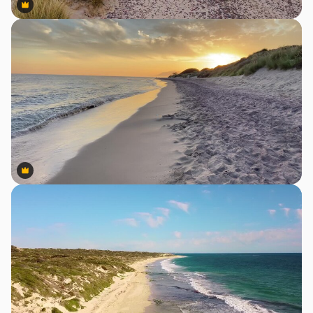
Premium
Premium
Premium
Premium