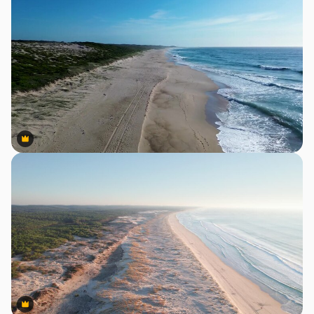
Premium
Premium
Premium
Premium