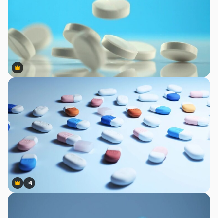
Premium
Premium
Premium
Premium
Generiert von KI