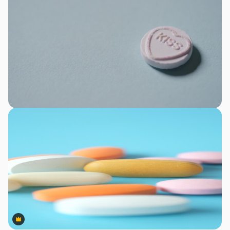
Premium
Premium