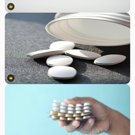
Premium
Premium
Premium
Premium