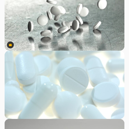
Premium
Premium