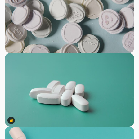
Premium
Premium