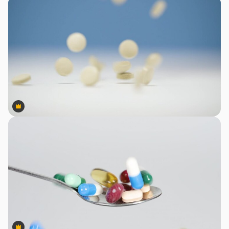
Premium
Premium