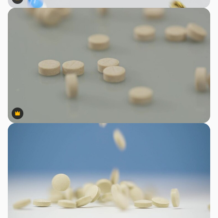
Premium
Premium
Premium
Premium