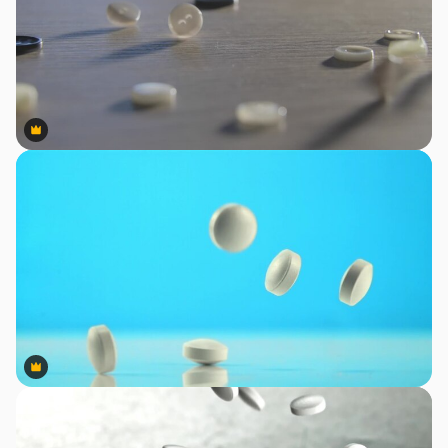
Premium
Premium
Premium
Premium