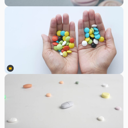
Premium
Premium