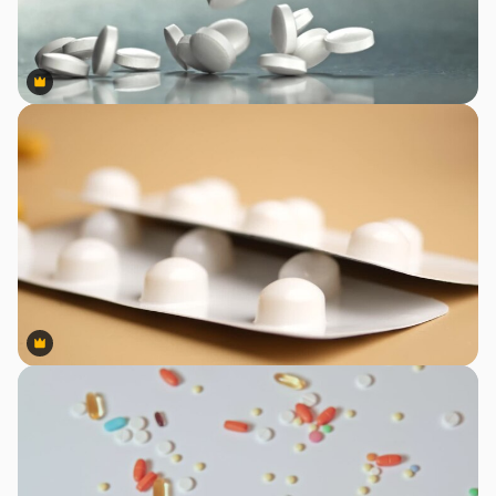
Premium
Premium
Premium
Premium