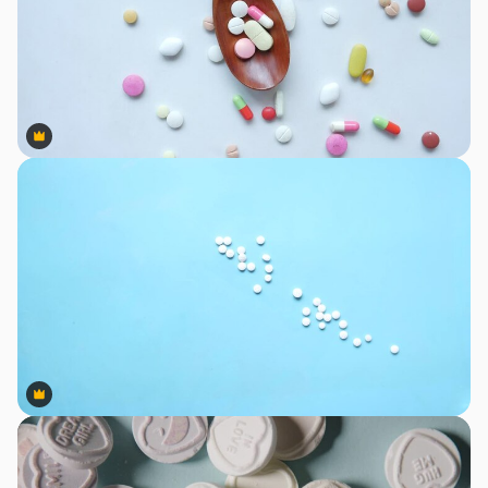
Premium
Premium
Premium
Premium