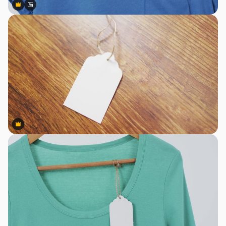
Premium
Premium
Generiert von KI
Premium
Premium