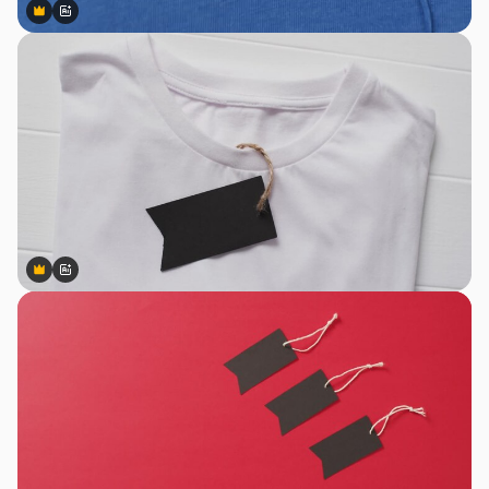
Premium
Premium
Generiert von KI
Premium
Premium
Generiert von KI