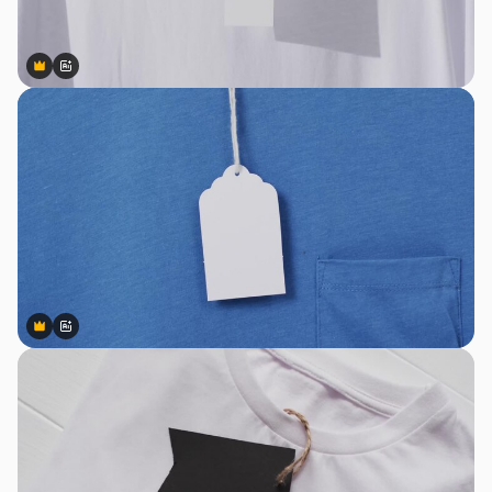
Premium
Premium
Generiert von KI
Premium
Premium
Generiert von KI