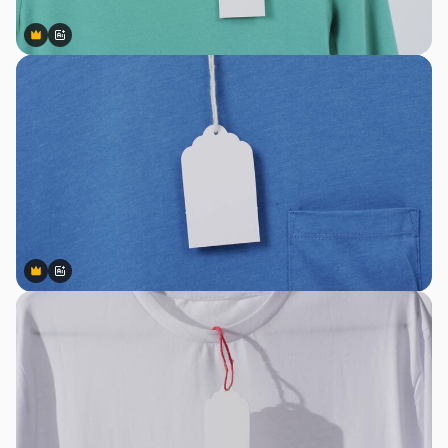
Premium
Premium
Generiert von KI
Premium
Premium
Generiert von KI