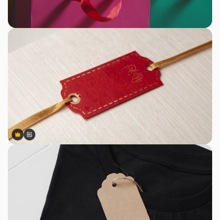
Premium
Premium
Generiert von KI