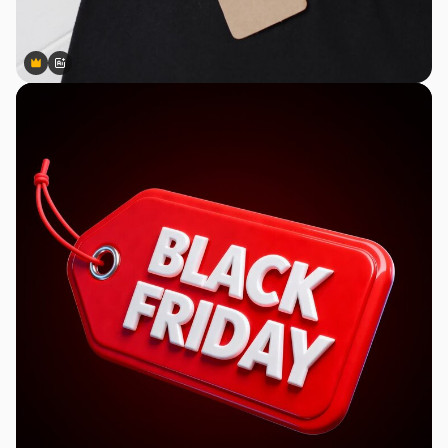
Premium
Premium
Generiert von KI