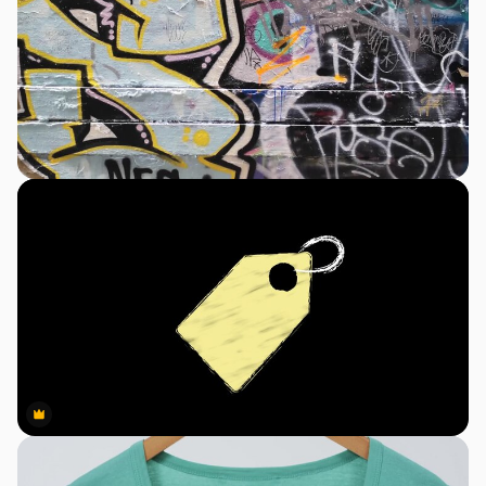
Premium
Premium