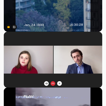
Premium
Premium
Generiert von KI