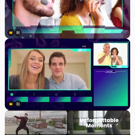
Premium
Premium
Generiert von KI
Premium
Premium
Generiert von KI