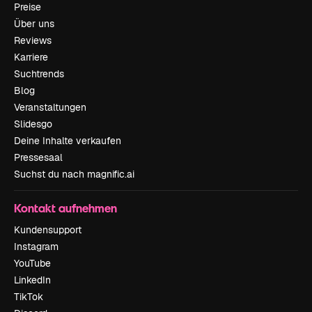
Preise
Über uns
Reviews
Karriere
Suchtrends
Blog
Veranstaltungen
Slidesgo
Deine Inhalte verkaufen
Pressesaal
Suchst du nach magnific.ai
Kontakt aufnehmen
Kundensupport
Instagram
YouTube
LinkedIn
TikTok