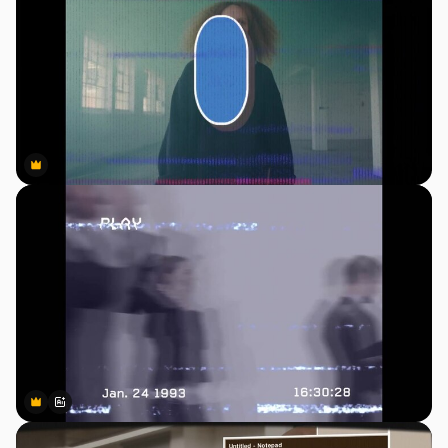
Premium
Premium
Premium
Premium
Generiert von KI