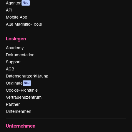
Agenten
Neu
API
Mobile App
Alle Magnific-Tools
Loslegen
Academy
Dokumentation
Support
AGB
Datenschutzerklärung
Originale
Neu
Cookie-Richtlinie
Vertrauenszentrum
Partner
Unternehmen
Unternehmen