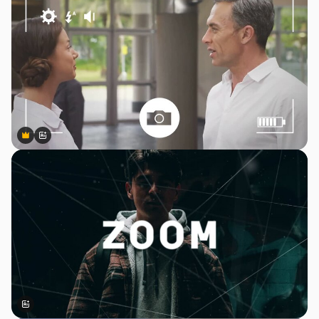
Premium
Premium
Generiert von KI
Generiert von KI