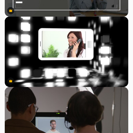
Premium
Premium
Premium
Premium