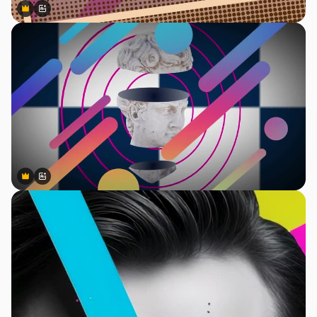
Premium
Premium
Generiert von KI
Premium
Premium
Generiert von KI