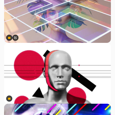
Premium
Premium
Generiert von KI
Premium
Premium