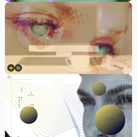
Premium
Premium
Generiert von KI