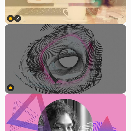
Premium
Premium
Generiert von KI
Premium
Premium