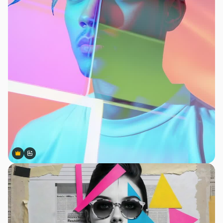
Premium
Premium
Generiert von KI