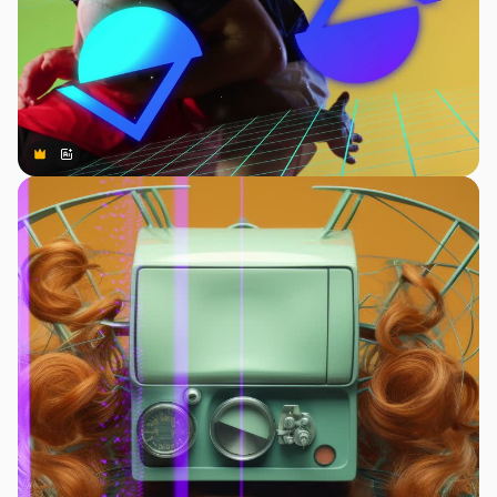
Premium
Premium
Generiert von KI