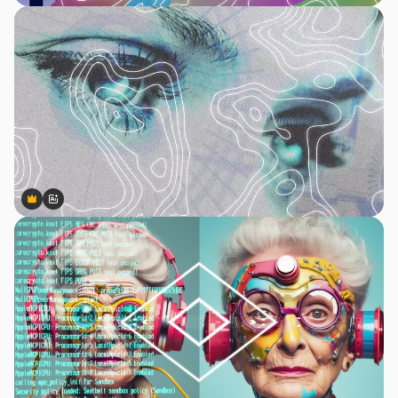
Premium
Premium
Generiert von KI