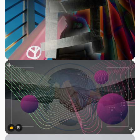
Premium
Premium
Generiert von KI