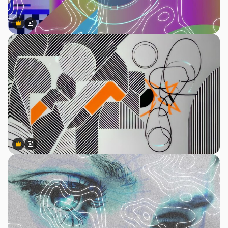
Premium
Premium
Generiert von KI
Premium
Premium
Generiert von KI