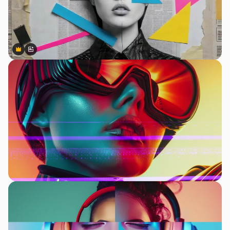
Premium
Premium
Generiert von KI