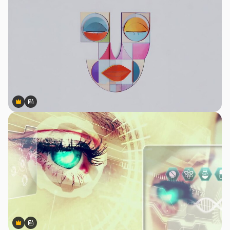
Premium
Premium
Generiert von KI
Premium
Premium
Generiert von KI