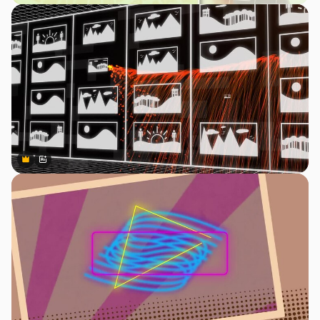
Premium
Premium
Generiert von KI