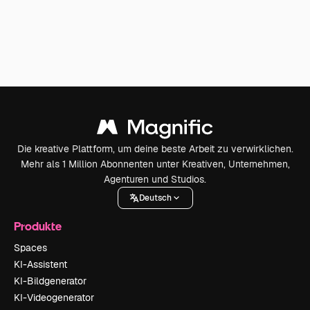
Die kreative Plattform, um deine beste Arbeit zu verwirklichen.
Mehr als 1 Million Abonnenten unter Kreativen, Unternehmen,
Agenturen und Studios.
Deutsch
Produkte
Spaces
KI-Assistent
KI-Bildgenerator
KI-Videogenerator