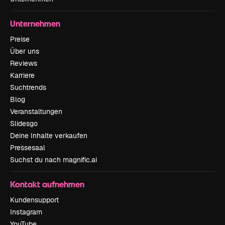
Unternehmen
Preise
Über uns
Reviews
Karriere
Suchtrends
Blog
Veranstaltungen
Slidesgo
Deine Inhalte verkaufen
Pressesaal
Suchst du nach magnific.ai
Kontakt aufnehmen
Kundensupport
Instagram
YouTube