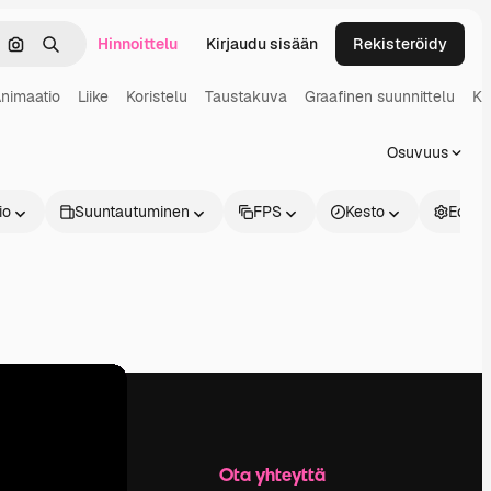
Hinnoittelu
Kirjaudu sisään
Rekisteröidy
keä
Hae kuvan perusteella
Haku
nimaatio
Liike
Koristelu
Taustakuva
Graafinen suunnittelu
Ku
Osuvuus
io
Suuntautuminen
FPS
Kesto
Edist
Yritys
Ota yhteyttä