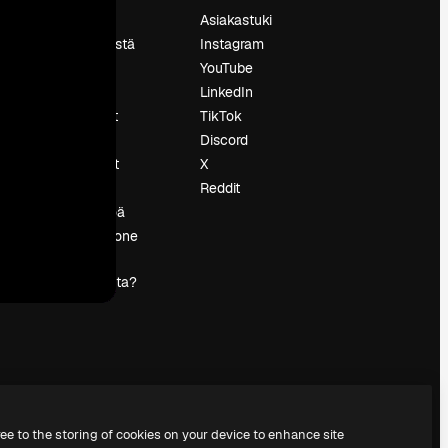
Hinnoittelu
Asiakastuki
Tietoja meistä
Instagram
Reviews
YouTube
Urat
LinkedIn
tö
Hakutrendit
TikTok
Blogi
Discord
Tapahtumat
X
s
Slidesgo
Reddit
Myy sisältöä
Lehdistöhuone
Etsitkö
magnific.ai:ta?
ree to the storing of cookies on your device to enhance site