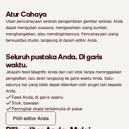
Atur Cahaya
Ubah pencahayaan setelah pengambilan gambar selesai. Anda
dapat mengubah suasana, mengarahkan ulang sumber,
menghangatkan, atau mendinginkannya. Pencahayaan ulang
berkualitas studio, langsung di dalam editor Anda.
Seluruh pustaka Anda. Di garis
waktu.
Jelajahi feed Magnific Anda dan cari stok tanpa meninggalkan
pengeditan, lalu seret langsung ke garis waktu Anda. Satu-
satunya hal yang tidak dapat diberikan oleh plugin lain kepada
Anda.
Feed Anda, di garis waktu
Stok, bawaan
Peningkat skala terkemuka di pasar
Pilih editor Anda