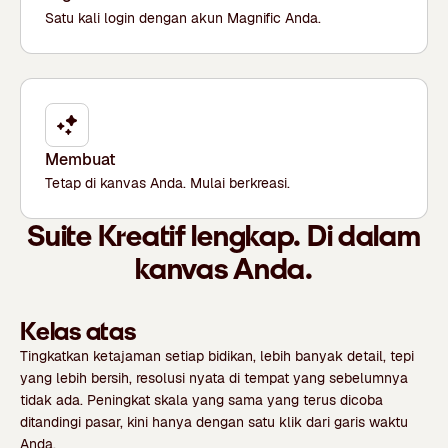
Satu kali login dengan akun Magnific Anda.
Membuat
Tetap di kanvas Anda. Mulai berkreasi.
Suite Kreatif lengkap. Di dalam
kanvas Anda.
Kelas atas
Tingkatkan ketajaman setiap bidikan, lebih banyak detail, tepi
yang lebih bersih, resolusi nyata di tempat yang sebelumnya
tidak ada. Peningkat skala yang sama yang terus dicoba
ditandingi pasar, kini hanya dengan satu klik dari garis waktu
Anda.