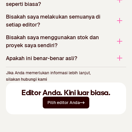
seperti biasa?
Bisakah saya melakukan semuanya di
setiap editor?
Bisakah saya menggunakan stok dan
proyek saya sendiri?
Apakah ini benar-benar asli?
Jika Anda memerlukan informasi lebih lanjut,
silakan hubungi kami
Editor Anda. Kini luar biasa.
Pilih editor Anda