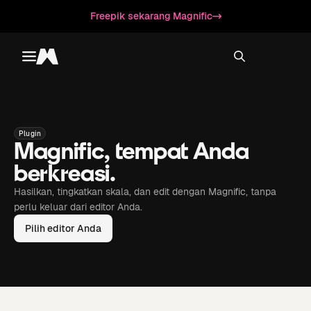
Freepik sekarang Magnific
Toggle menu
Magnific
Plugin
Magnific, tempat Anda
berkreasi.
Hasilkan, tingkatkan skala, dan edit dengan Magnific, tanpa
perlu keluar dari editor Anda.
Pilih editor Anda