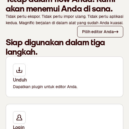
akan menemui Anda di sana.
Tidak perlu ekspor. Tidak perlu impor ulang. Tidak perlu aplikasi
kedua. Magnific berjalan di dalam alat yang sudah Anda kuasai.
Pilih editor Anda
Siap digunakan dalam tiga
langkah.
Unduh
Dapatkan plugin untuk editor Anda.
Login