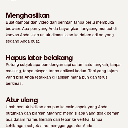
Menghasilkan
Buat gambar dan video dari perintah tanpa perlu membuka
browser. Apa pun yang Anda bayangkan langsung muncul di
kanvas Anda, siap untuk dimasukkan ke dalam editan yang
sedang Anda buat.
Hapus latar belakang
Potong subjek apa pun dengan rapi dalam satu langkah, tanpa
masking, tanpa ekspor, tanpa aplikasi kedua. Tepi yang tajam
yang bisa Anda letakkan di lapisan mana pun dan terus
berkreasi.
Atur ulang
Ubah bentuk bidikan apa pun ke rasio aspek yang Anda
butuhkan dan biarkan Magnific mengisi apa yang tidak pernah
ada dalam frame. Beralih dari lebar ke vertikal tanpa
kehilangan subjek atau mengganggu alur Anda.